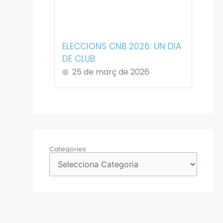
ELECCIONS CNB 2026: UN DIA
DE CLUB
25 de març de 2026
Categories