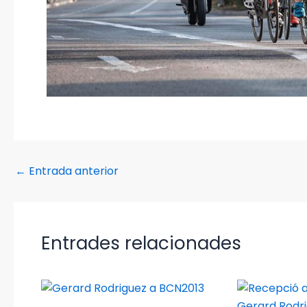
←
Entrada anterior
Entrades relacionades