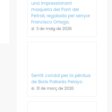
una impressionant
maqueta del Pont del
Petroli, regalada pel senyor
Francisco Ortega.
3 de maig de 2026
Sentit condol per la pèrdua
de Boris Pallarès Pelayo
31 de març de 2026