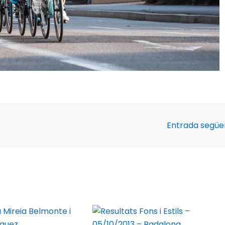
Entrada segü