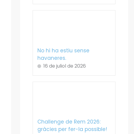
No hi ha estiu sense
havaneres.
16 de juliol de 2026
Challenge de Rem 2026:
gràcies per fer-la possible!