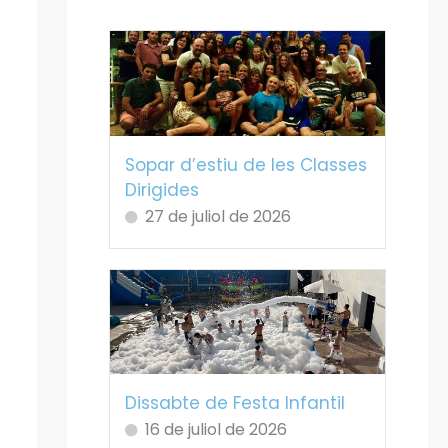
Sopar d’estiu de les Classes
Dirigides
27 de juliol de 2026
Dissabte de Festa Infantil
16 de juliol de 2026