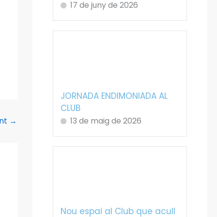
17 de juny de 2026
JORNADA ENDIMONIADA AL
CLUB
ent
→
13 de maig de 2026
Nou espai al Club que acull