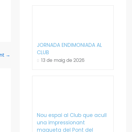
JORNADA ENDIMONIADA AL
CLUB
ent
→
13 de maig de 2026
Nou espai al Club que acull
una impressionant
maqueta del Pont del