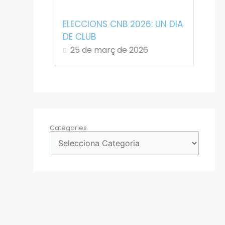
ELECCIONS CNB 2026: UN DIA
DE CLUB
25 de març de 2026
Categories