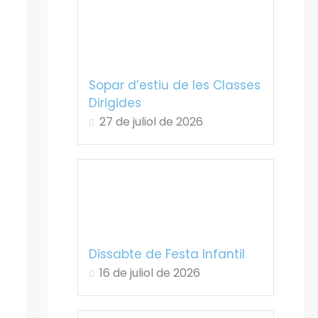
Sopar d’estiu de les Classes
Dirigides
27 de juliol de 2026
Dissabte de Festa Infantil
16 de juliol de 2026