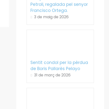
Petroli, regalada pel senyor
Francisco Ortega.
3 de maig de 2026
Sentit condol per la pèrdua
de Boris Pallarès Pelayo
31 de març de 2026