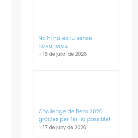
No hi ha estiu sense
havaneres.
16 de juliol de 2026
Challenge de Rem 2026:
gràcies per fer-la possible!
17 de juny de 2026