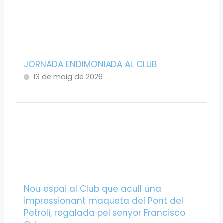
JORNADA ENDIMONIADA AL CLUB
13 de maig de 2026
Nou espai al Club que acull una
impressionant maqueta del Pont del
Petroli, regalada pel senyor Francisco