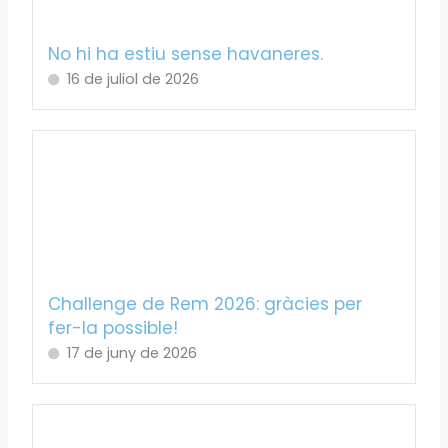
No hi ha estiu sense havaneres.
16 de juliol de 2026
Challenge de Rem 2026: gràcies per
fer-la possible!
17 de juny de 2026