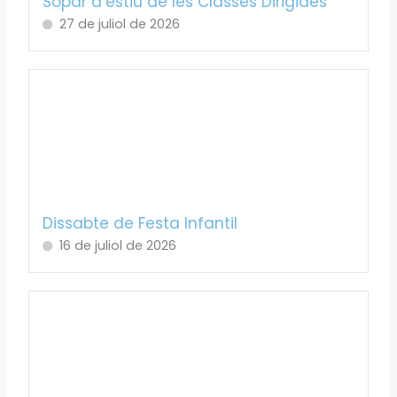
Sopar d’estiu de les Classes Dirigides
27 de juliol de 2026
Dissabte de Festa Infantil
16 de juliol de 2026