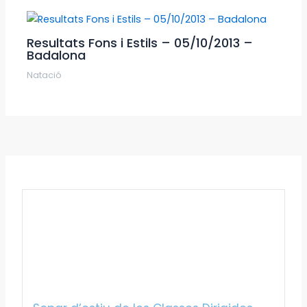
Resultats Fons i Estils – 05/10/2013 –
Badalona
Natació