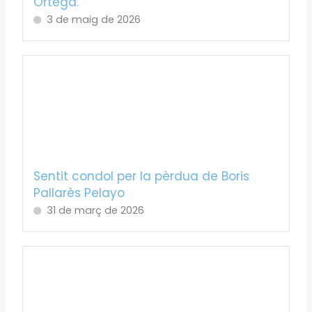
Ortega.
3 de maig de 2026
Sentit condol per la pèrdua de Boris
Pallarès Pelayo
31 de març de 2026