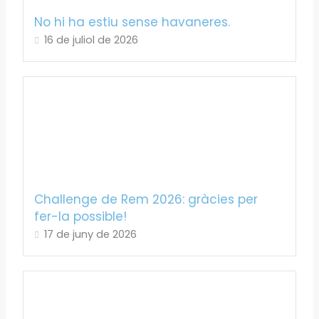
No hi ha estiu sense havaneres.
16 de juliol de 2026
Challenge de Rem 2026: gràcies per
fer-la possible!
17 de juny de 2026