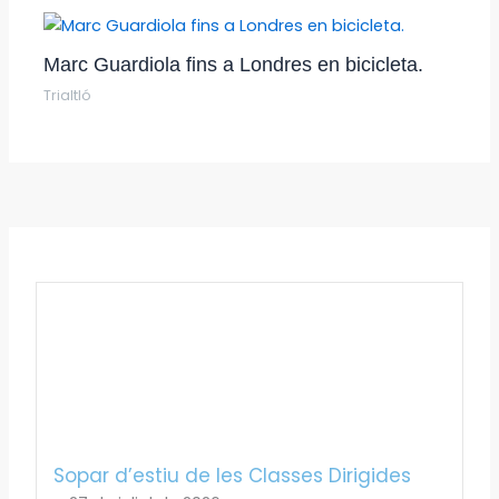
Marc Guardiola fins a Londres en bicicleta.
Trialtló
Sopar d’estiu de les Classes Dirigides