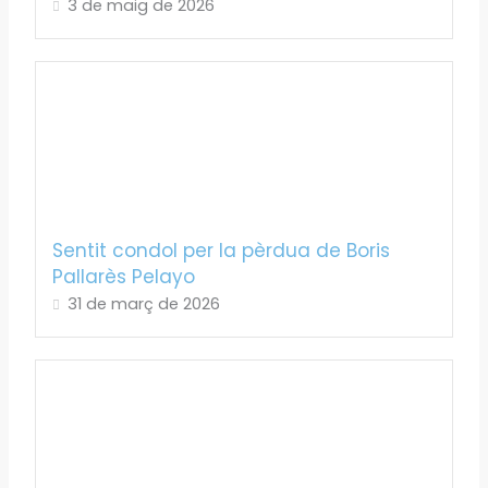
3 de maig de 2026
Sentit condol per la pèrdua de Boris
Pallarès Pelayo
31 de març de 2026