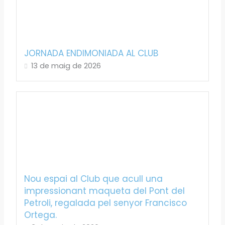
JORNADA ENDIMONIADA AL CLUB
13 de maig de 2026
Nou espai al Club que acull una
impressionant maqueta del Pont del
Petroli, regalada pel senyor Francisco
Ortega.