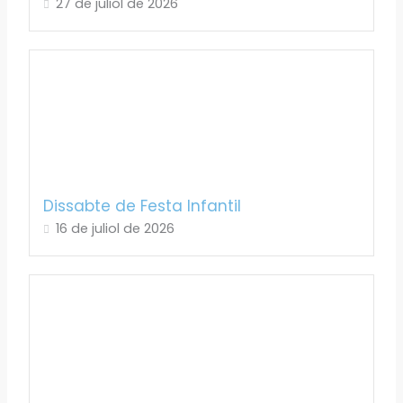
27 de juliol de 2026
Dissabte de Festa Infantil
16 de juliol de 2026