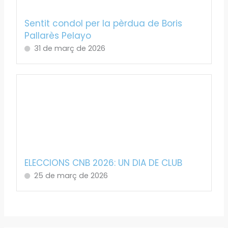
Sentit condol per la pèrdua de Boris
Pallarès Pelayo
31 de març de 2026
ELECCIONS CNB 2026: UN DIA DE CLUB
25 de març de 2026