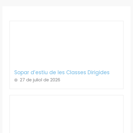
Sopar d’estiu de les Classes Dirigides
27 de juliol de 2026