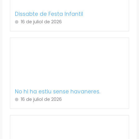
Dissabte de Festa Infantil
16 de juliol de 2026
No hi ha estiu sense havaneres.
16 de juliol de 2026