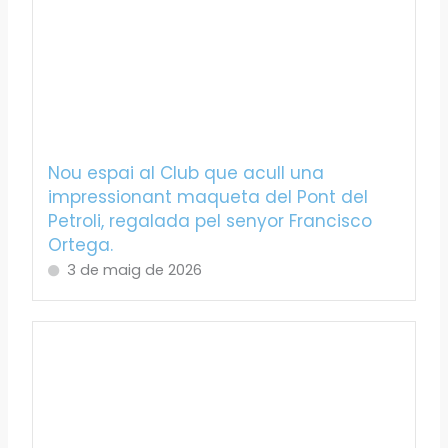
Nou espai al Club que acull una
impressionant maqueta del Pont del
Petroli, regalada pel senyor Francisco
Ortega.
3 de maig de 2026