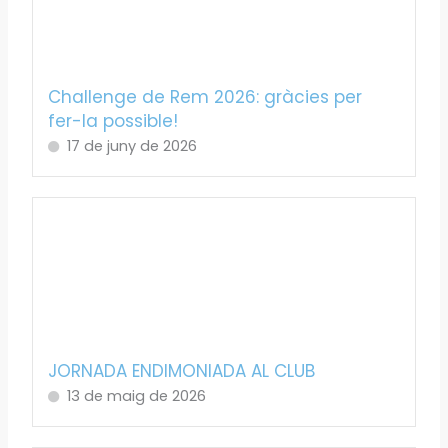
Challenge de Rem 2026: gràcies per
fer-la possible!
17 de juny de 2026
JORNADA ENDIMONIADA AL CLUB
13 de maig de 2026