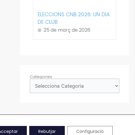
ELECCIONS CNB 2026: UN DIA
DE CLUB
25 de març de 2026
Categories
Acceptar
Rebutjar
Configuració