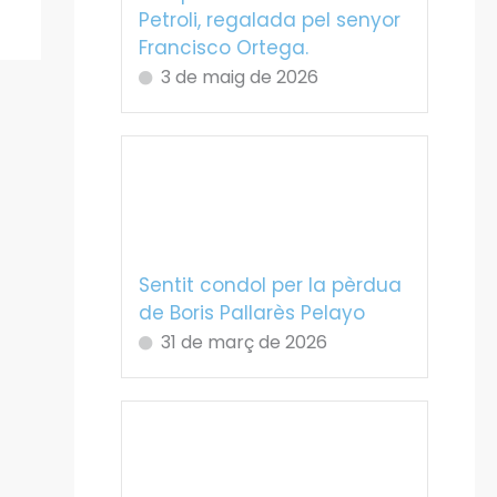
Petroli, regalada pel senyor
Francisco Ortega.
3 de maig de 2026
Sentit condol per la pèrdua
de Boris Pallarès Pelayo
31 de març de 2026