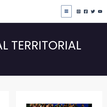
L TERRITORIAL