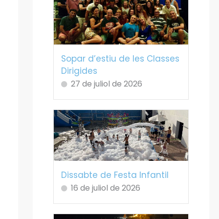
Sopar d’estiu de les Classes
Dirigides
27 de juliol de 2026
Dissabte de Festa Infantil
16 de juliol de 2026