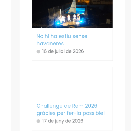
No hi ha estiu sense
havaneres.
16 de juliol de 2026
Challenge de Rem 2026:
gràcies per fer-la possible!
17 de juny de 2026