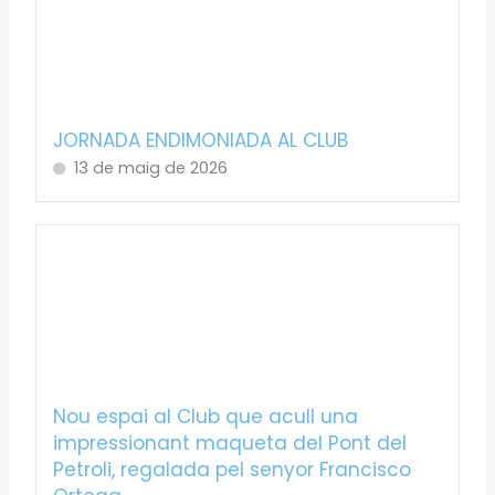
JORNADA ENDIMONIADA AL CLUB
13 de maig de 2026
Nou espai al Club que acull una
impressionant maqueta del Pont del
Petroli, regalada pel senyor Francisco