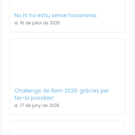
No hi ha estiu sense havaneres.
16 de juliol de 2026
Challenge de Rem 2026: gràcies per
fer-la possible!
17 de juny de 2026