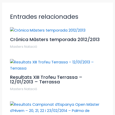
Entrades relacionades
Crónica Màsters temporada 2012/2013
Masters Natació
Resultats XIII Trofeu Terrassa –
12/01/2013 – Terrassa
Masters Natació