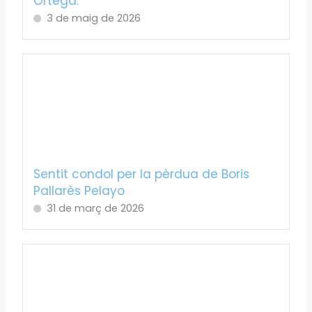
Ortega.
3 de maig de 2026
Sentit condol per la pèrdua de Boris
Pallarès Pelayo
31 de març de 2026