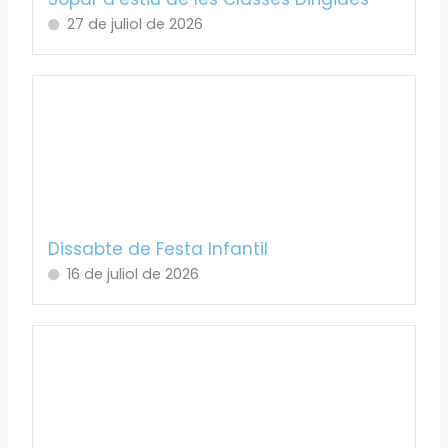
27 de juliol de 2026
Dissabte de Festa Infantil
16 de juliol de 2026