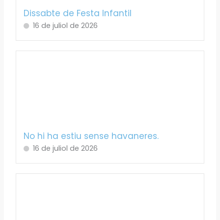
Dissabte de Festa Infantil
16 de juliol de 2026
No hi ha estiu sense havaneres.
16 de juliol de 2026