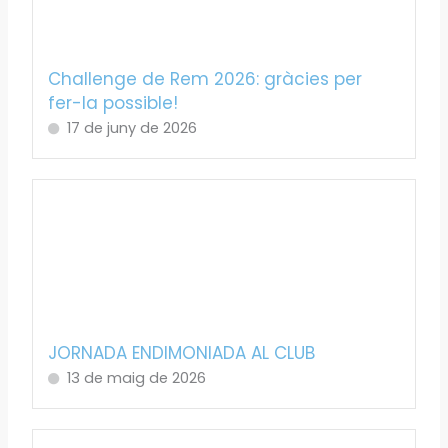
Challenge de Rem 2026: gràcies per
fer-la possible!
17 de juny de 2026
JORNADA ENDIMONIADA AL CLUB
13 de maig de 2026