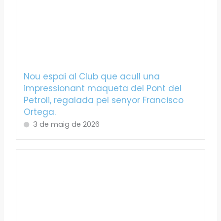
Nou espai al Club que acull una
impressionant maqueta del Pont del
Petroli, regalada pel senyor Francisco
Ortega.
3 de maig de 2026