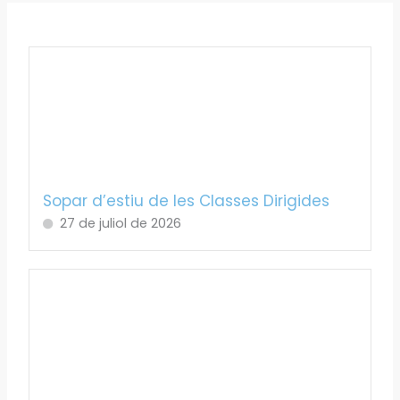
Sopar d’estiu de les Classes Dirigides
27 de juliol de 2026