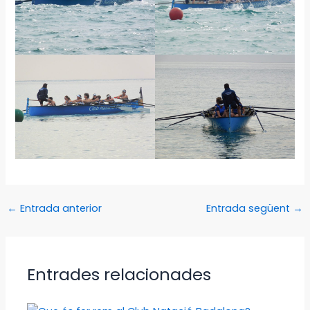
←
Entrada anterior
Entrada següent
→
Entrades relacionades