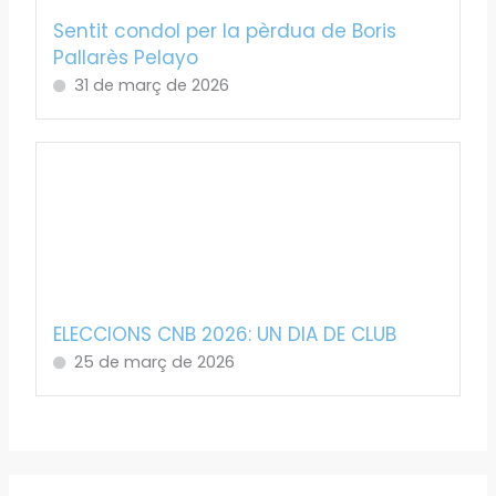
Sentit condol per la pèrdua de Boris
Pallarès Pelayo
31 de març de 2026
ELECCIONS CNB 2026: UN DIA DE CLUB
25 de març de 2026