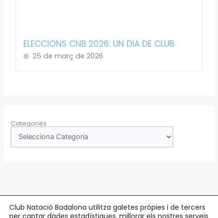
ELECCIONS CNB 2026: UN DIA DE CLUB
25 de març de 2026
Categories
Club Natació Badalona utilitza galetes pròpies i de tercers
per captar dades estadístiques, millorar els nostres serveis