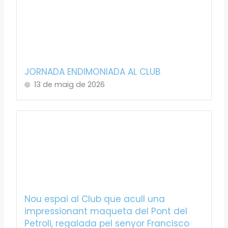
JORNADA ENDIMONIADA AL CLUB
13 de maig de 2026
Nou espai al Club que acull una
impressionant maqueta del Pont del
Petroli, regalada pel senyor Francisco