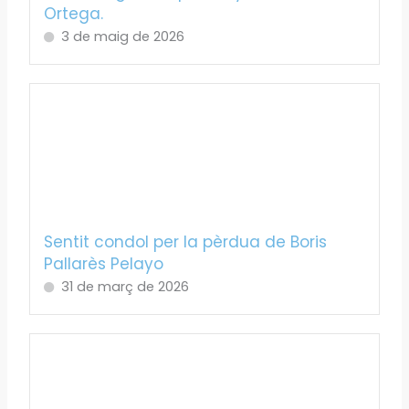
Ortega.
3 de maig de 2026
Sentit condol per la pèrdua de Boris
Pallarès Pelayo
31 de març de 2026