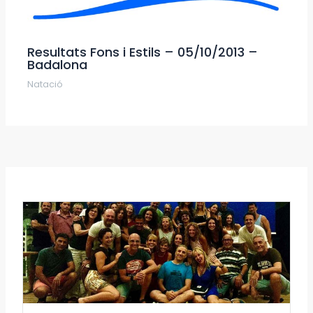
Resultats Fons i Estils – 05/10/2013 –
Badalona
Natació