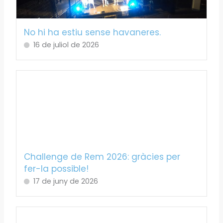
No hi ha estiu sense havaneres.
16 de juliol de 2026
Challenge de Rem 2026: gràcies per
fer-la possible!
17 de juny de 2026