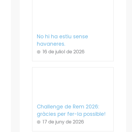
No hi ha estiu sense
havaneres.
16 de juliol de 2026
Challenge de Rem 2026:
gràcies per fer-la possible!
17 de juny de 2026