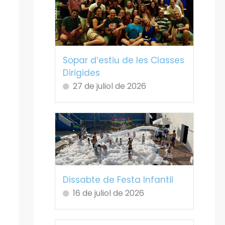
Sopar d’estiu de les Classes
Dirigides
27 de juliol de 2026
Dissabte de Festa Infantil
16 de juliol de 2026