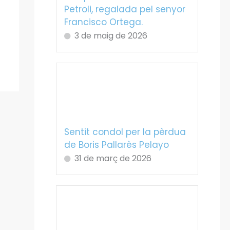
Petroli, regalada pel senyor
Francisco Ortega.
3 de maig de 2026
Sentit condol per la pèrdua
de Boris Pallarès Pelayo
31 de març de 2026