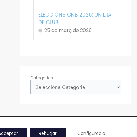
ELECCIONS CNB 2026: UN DIA
DE CLUB
25 de març de 2026
Categories
Acceptar
Rebutjar
Configuració