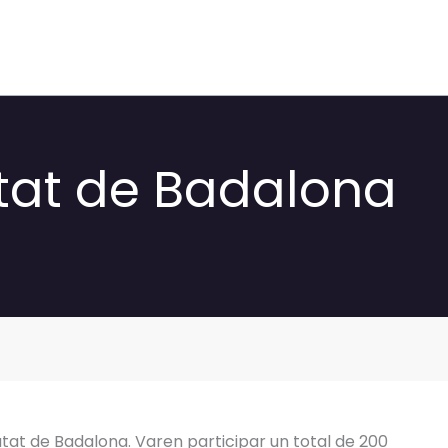
tat de Badalona
utat de Badalona. Varen participar un total de 200