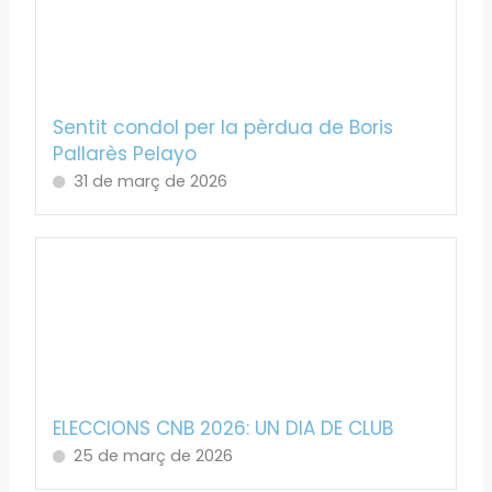
Sentit condol per la pèrdua de Boris
Pallarès Pelayo
31 de març de 2026
ELECCIONS CNB 2026: UN DIA DE CLUB
25 de març de 2026