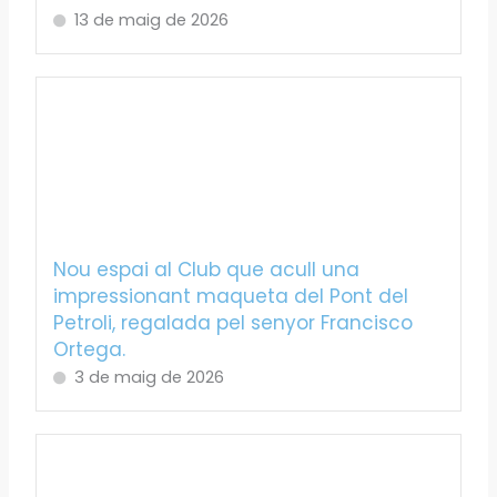
13 de maig de 2026
Nou espai al Club que acull una
impressionant maqueta del Pont del
Petroli, regalada pel senyor Francisco
Ortega.
3 de maig de 2026