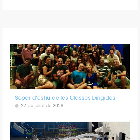
Sopar d’estiu de les Classes Dirigides
27 de juliol de 2026