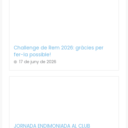
Challenge de Rem 2026: gràcies per
fer-la possible!
17 de juny de 2026
JORNADA ENDIMONIADA AL CLUB