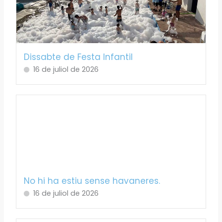
Dissabte de Festa Infantil
16 de juliol de 2026
No hi ha estiu sense havaneres.
16 de juliol de 2026