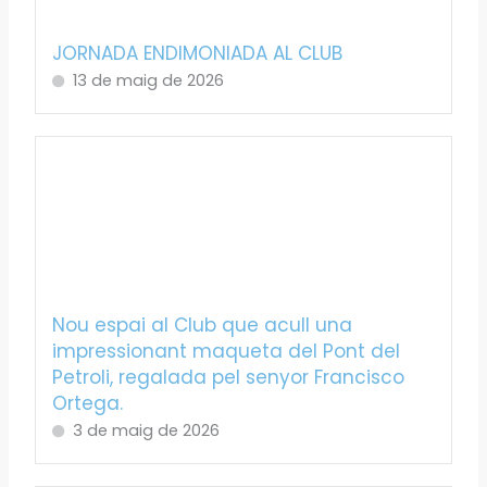
JORNADA ENDIMONIADA AL CLUB
13 de maig de 2026
Nou espai al Club que acull una
impressionant maqueta del Pont del
Petroli, regalada pel senyor Francisco
Ortega.
3 de maig de 2026