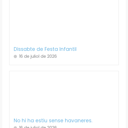
Dissabte de Festa Infantil
16 de juliol de 2026
No hi ha estiu sense havaneres.
16 de juliol de 2026