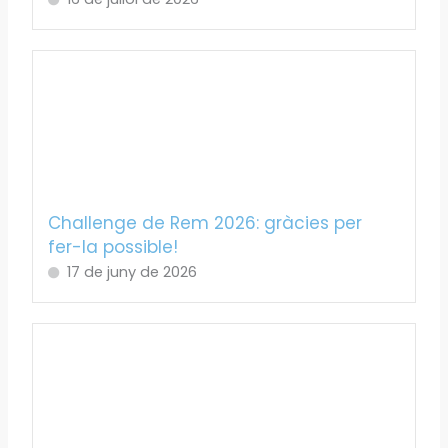
Challenge de Rem 2026: gràcies per
fer-la possible!
17 de juny de 2026