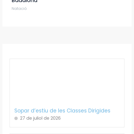
Badalona
Natació
Sopar d’estiu de les Classes Dirigides
27 de juliol de 2026