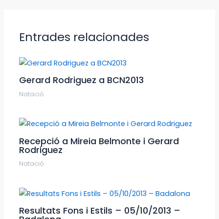
Entrades relacionades
Gerard Rodriguez a BCN2013
Natació
Recepció a Mireia Belmonte i Gerard
Rodriguez
Natació
Resultats Fons i Estils – 05/10/2013 –