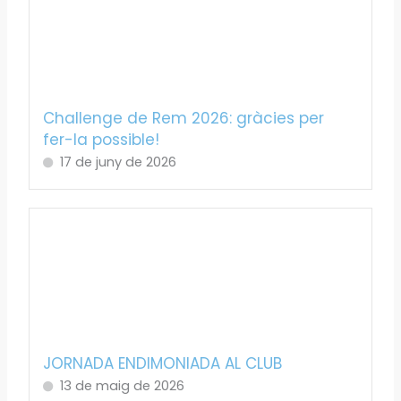
Challenge de Rem 2026: gràcies per
fer-la possible!
17 de juny de 2026
JORNADA ENDIMONIADA AL CLUB
13 de maig de 2026