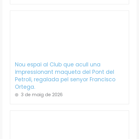
Nou espai al Club que acull una
impressionant maqueta del Pont del
Petroli, regalada pel senyor Francisco
Ortega.
3 de maig de 2026