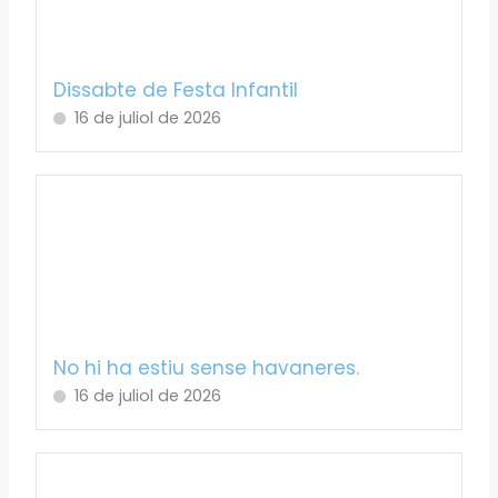
Dissabte de Festa Infantil
16 de juliol de 2026
No hi ha estiu sense havaneres.
16 de juliol de 2026