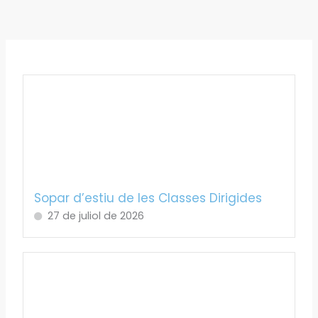
Sopar d’estiu de les Classes Dirigides
27 de juliol de 2026