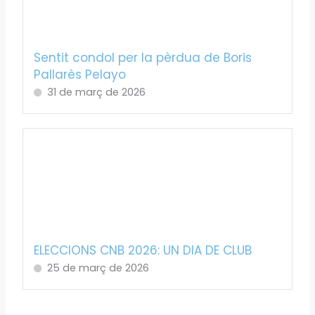
Sentit condol per la pèrdua de Boris
Pallarès Pelayo
31 de març de 2026
ELECCIONS CNB 2026: UN DIA DE CLUB
25 de març de 2026