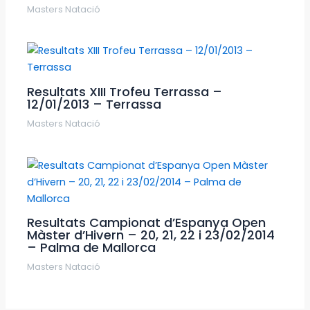
Masters Natació
Resultats XIII Trofeu Terrassa –
12/01/2013 – Terrassa
Masters Natació
Resultats Campionat d’Espanya Open
Màster d’Hivern – 20, 21, 22 i 23/02/2014
– Palma de Mallorca
Masters Natació