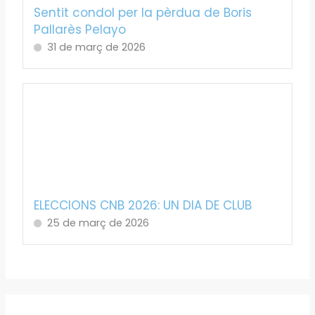
Sentit condol per la pèrdua de Boris
Pallarès Pelayo
31 de març de 2026
ELECCIONS CNB 2026: UN DIA DE CLUB
25 de març de 2026