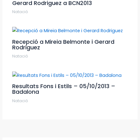
Gerard Rodriguez a BCN2013
Natació
Recepció a Mireia Belmonte i Gerard
Rodriguez
Natació
Resultats Fons i Estils – 05/10/2013 –
Badalona
Natació