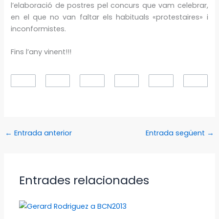
l’elaboració de postres pel concurs que vam celebrar,
en el que no van faltar els habituals «protestaires» i
inconformistes.
Fins l’any vinent!!!
←
Entrada anterior
Entrada següent
→
Entrades relacionades