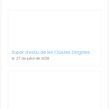
Sopar d’estiu de les Classes Dirigides
27 de juliol de 2026