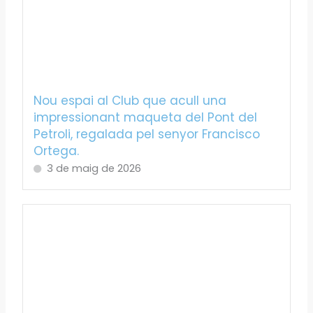
Nou espai al Club que acull una
impressionant maqueta del Pont del
Petroli, regalada pel senyor Francisco
Ortega.
3 de maig de 2026