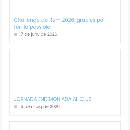
Challenge de Rem 2026: gràcies per
fer-la possible!
17 de juny de 2026
JORNADA ENDIMONIADA AL CLUB
13 de maig de 2026