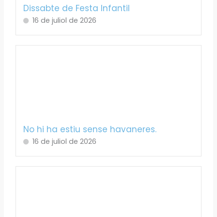
Dissabte de Festa Infantil
16 de juliol de 2026
No hi ha estiu sense havaneres.
16 de juliol de 2026