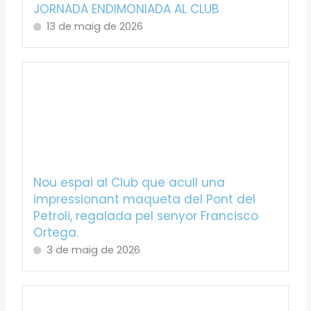
JORNADA ENDIMONIADA AL CLUB
13 de maig de 2026
Nou espai al Club que acull una
impressionant maqueta del Pont del
Petroli, regalada pel senyor Francisco
Ortega.
3 de maig de 2026