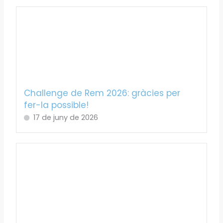
Challenge de Rem 2026: gràcies per
fer-la possible!
17 de juny de 2026