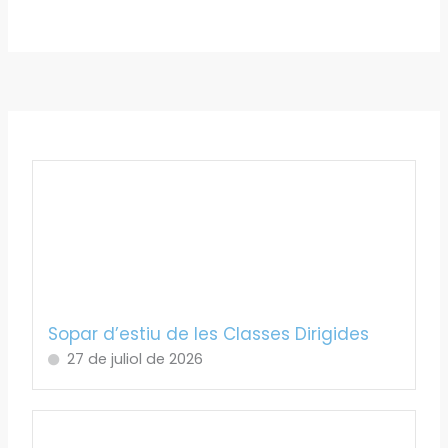
Sopar d’estiu de les Classes Dirigides
27 de juliol de 2026