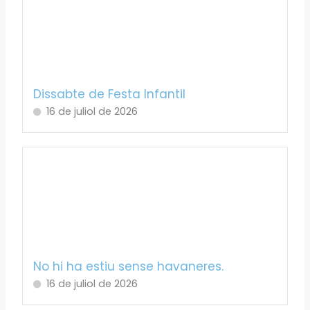
Dissabte de Festa Infantil
16 de juliol de 2026
No hi ha estiu sense havaneres.
16 de juliol de 2026