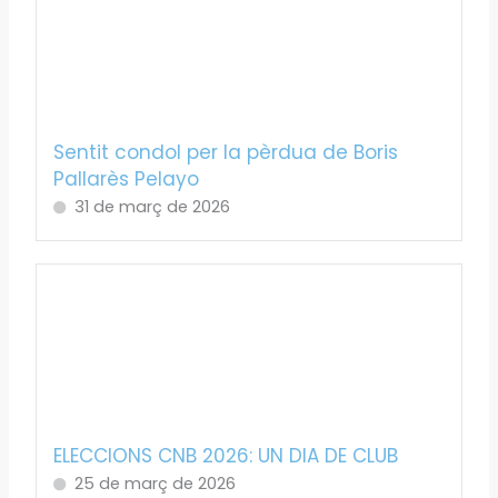
Sentit condol per la pèrdua de Boris
Pallarès Pelayo
31 de març de 2026
ELECCIONS CNB 2026: UN DIA DE CLUB
25 de març de 2026