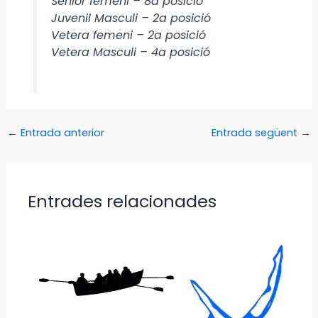
Senior femeni – 8a posició
Juvenil Masculi – 2a posició
Vetera femeni – 2a posició
Vetera Masculi – 4a posició
←
Entrada anterior
Entrada següent
→
Entrades relacionades