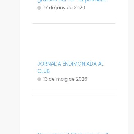
17 de juny de 2026
JORNADA ENDIMONIADA AL
CLUB
13 de maig de 2026