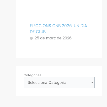
ELECCIONS CNB 2026: UN DIA
DE CLUB
25 de març de 2026
Categories