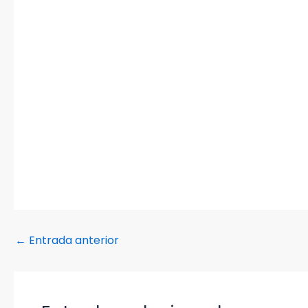
←
Entrada anterior