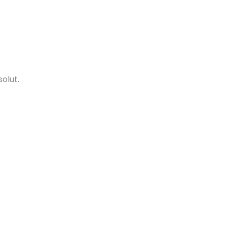
solut.