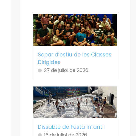
Sopar d’estiu de les Classes
Dirigides
27 de juliol de 2026
Dissabte de Festa Infantil
16 de juliol de 2026