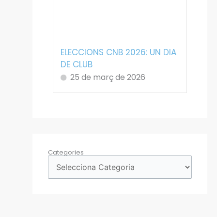
ELECCIONS CNB 2026: UN DIA
DE CLUB
25 de març de 2026
Categories