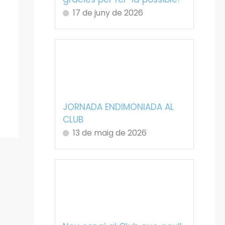
17 de juny de 2026
JORNADA ENDIMONIADA AL
CLUB
13 de maig de 2026