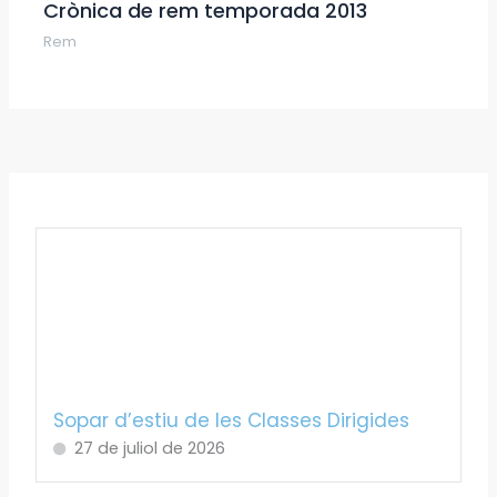
Crònica de rem temporada 2013
Rem
Sopar d’estiu de les Classes Dirigides
27 de juliol de 2026