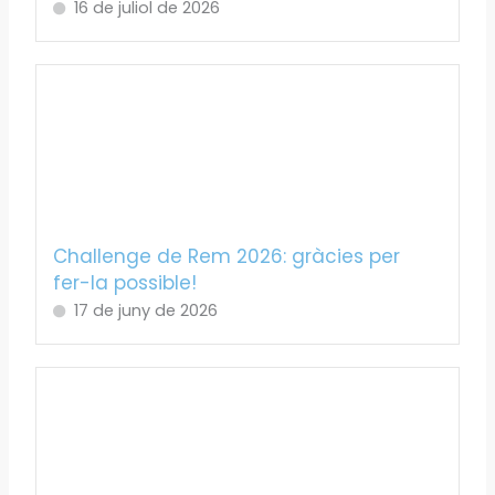
16 de juliol de 2026
Challenge de Rem 2026: gràcies per
fer-la possible!
17 de juny de 2026