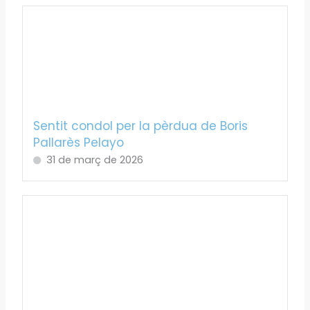
Sentit condol per la pèrdua de Boris
Pallarès Pelayo
31 de març de 2026