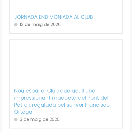
JORNADA ENDIMONIADA AL CLUB
13 de maig de 2026
Nou espai al Club que acull una
impressionant maqueta del Pont del
Petroli, regalada pel senyor Francisco
Ortega.
3 de maig de 2026