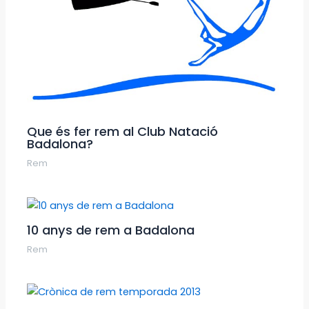
Que és fer rem al Club Natació
Badalona?
Rem
10 anys de rem a Badalona
Rem