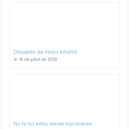
Dissabte de Festa Infantil
16 de juliol de 2026
No hi ha estiu sense havaneres.