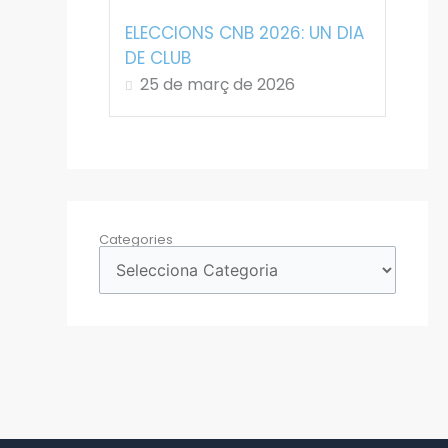
ELECCIONS CNB 2026: UN DIA
DE CLUB
25 de març de 2026
Categories