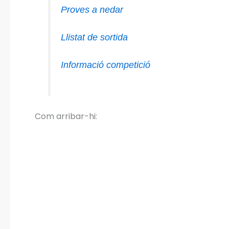
Proves a nedar
Llistat de sortida
Informació competició
Com arribar-hi: