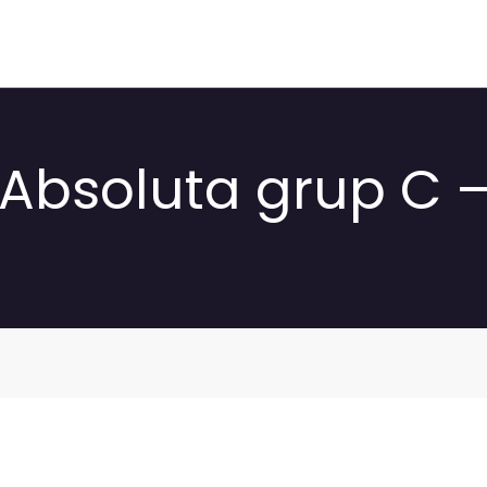
 Absoluta grup C –