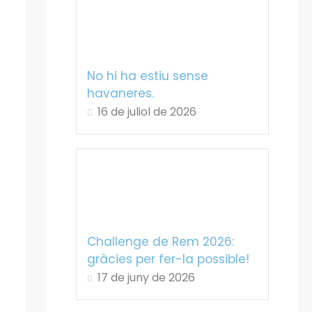
No hi ha estiu sense
havaneres.
16 de juliol de 2026
Challenge de Rem 2026:
gràcies per fer-la possible!
17 de juny de 2026