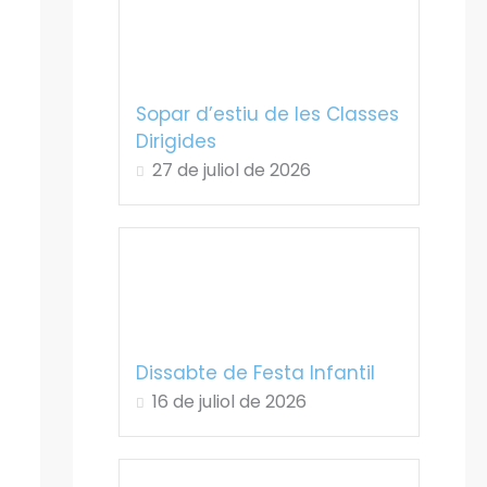
Sopar d’estiu de les Classes
Dirigides
27 de juliol de 2026
Dissabte de Festa Infantil
16 de juliol de 2026