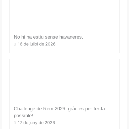
No hi ha estiu sense havaneres.
16 de juliol de 2026
Challenge de Rem 2026: gràcies per fer-la
possible!
17 de juny de 2026