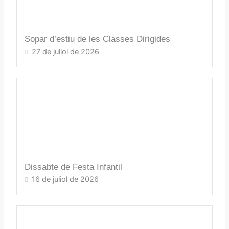
Sopar d’estiu de les Classes Dirigides
27 de juliol de 2026
Dissabte de Festa Infantil
16 de juliol de 2026