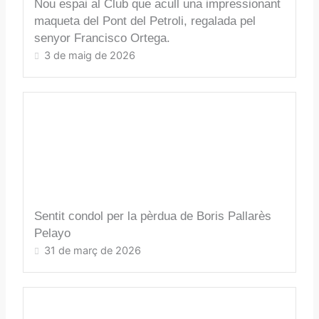
Nou espai al Club que acull una impressionant
maqueta del Pont del Petroli, regalada pel
senyor Francisco Ortega.
3 de maig de 2026
Sentit condol per la pèrdua de Boris Pallarès
Pelayo
31 de març de 2026