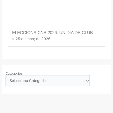
ELECCIONS CNB 2026: UN DIA DE CLUB
25 de març de 2026
Categories