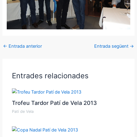
←
Entrada anterior
Entrada següent
→
Entrades relacionades
Trofeu Tardor Patí de Vela 2013
Patí de Vela