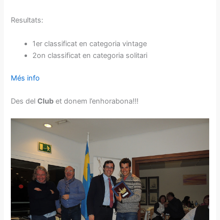
Resultats:
1er classificat en categoria vintage
2on classificat en categoria solitari
Més info
Des del
Club
et donem l’enhorabona!!!