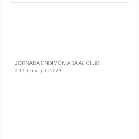
JORNADA ENDIMONIADA AL CLUB
13 de maig de 2026