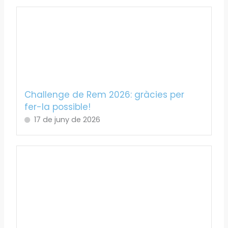
Challenge de Rem 2026: gràcies per
fer-la possible!
17 de juny de 2026