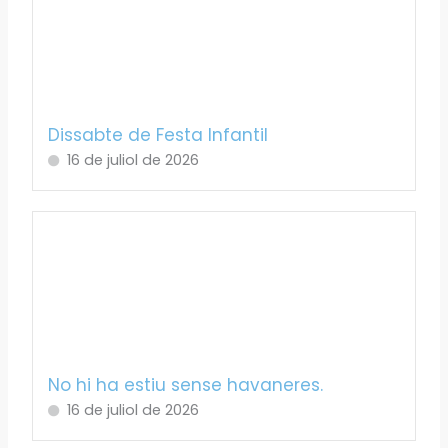
Dissabte de Festa Infantil
16 de juliol de 2026
No hi ha estiu sense havaneres.
16 de juliol de 2026