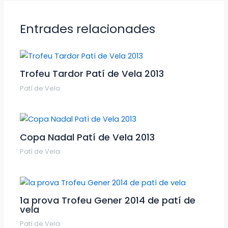
Entrades relacionades
Trofeu Tardor Patí de Vela 2013
Patí de Vela
Copa Nadal Patí de Vela 2013
Patí de Vela
1a prova Trofeu Gener 2014 de patí de
vela
Patí de Vela