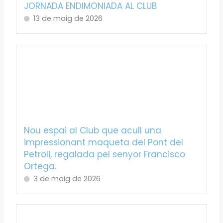
JORNADA ENDIMONIADA AL CLUB
13 de maig de 2026
Nou espai al Club que acull una
impressionant maqueta del Pont del
Petroli, regalada pel senyor Francisco
Ortega.
3 de maig de 2026