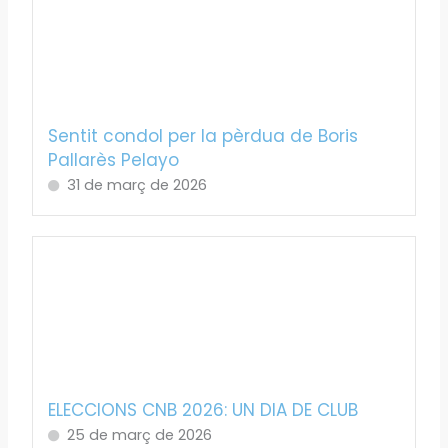
Sentit condol per la pèrdua de Boris
Pallarès Pelayo
31 de març de 2026
ELECCIONS CNB 2026: UN DIA DE CLUB
25 de març de 2026