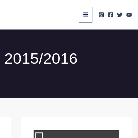
a 2015/2016