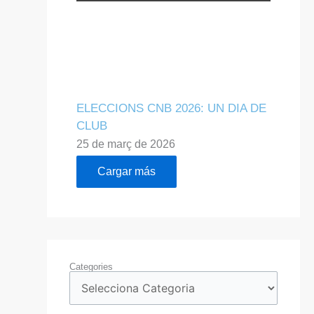
ELECCIONS CNB 2026: UN DIA DE
CLUB
25 de març de 2026
Cargar más
Categories