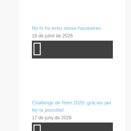
No hi ha estiu sense havaneres.
16 de juliol de 2026
Challenge de Rem 2026: gràcies per
fer-la possible!
17 de juny de 2026