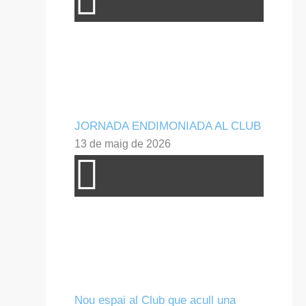
JORNADA ENDIMONIADA AL CLUB
13 de maig de 2026
Nou espai al Club que acull una