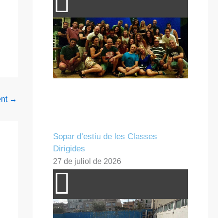
ent
→
Sopar d’estiu de les Classes
Dirigides
27 de juliol de 2026