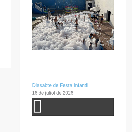
Dissabte de Festa Infantil
16 de juliol de 2026