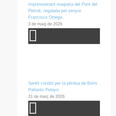
impressionant maqueta del Pont del
Petroli, regalada pel senyor
Francisco Ortega.
3 de maig de 2026
Sentit condol per la pèrdua de Boris
Pallarès Pelayo
31 de març de 2026