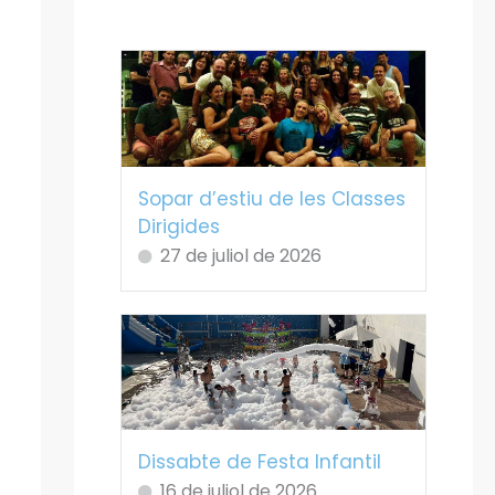
Sopar d’estiu de les Classes
Dirigides
27 de juliol de 2026
Dissabte de Festa Infantil
16 de juliol de 2026