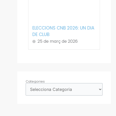
ELECCIONS CNB 2026: UN DIA
DE CLUB
25 de març de 2026
Categories