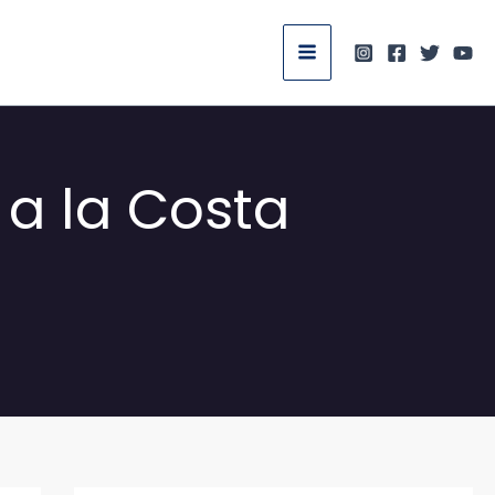
 a la Costa