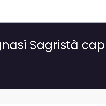
gnasi Sagristà cap