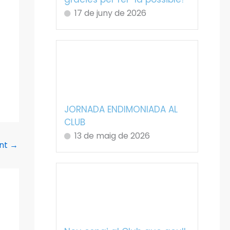
17 de juny de 2026
JORNADA ENDIMONIADA AL
CLUB
13 de maig de 2026
ent
→