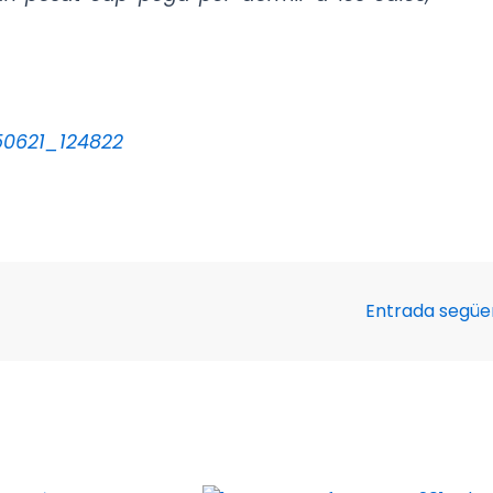
Entrada segü