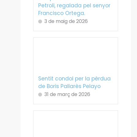
Petroli, regalada pel senyor
Francisco Ortega.
3 de maig de 2026
Sentit condol per la pèrdua
de Boris Pallarès Pelayo
31 de març de 2026