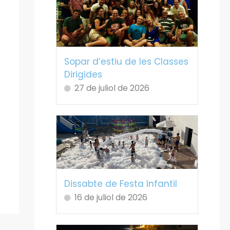
Sopar d’estiu de les Classes
Dirigides
27 de juliol de 2026
Dissabte de Festa Infantil
16 de juliol de 2026