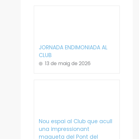
JORNADA ENDIMONIADA AL
CLUB
13 de maig de 2026
Nou espai al Club que acull
una impressionant
maqueta del Pont del