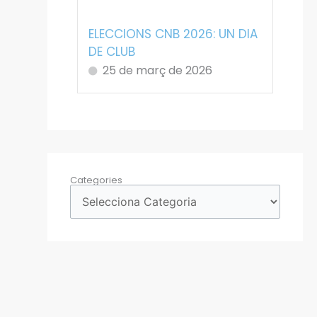
ELECCIONS CNB 2026: UN DIA
DE CLUB
25 de març de 2026
Categories