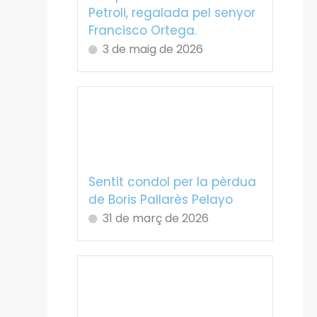
Petroli, regalada pel senyor
Francisco Ortega.
3 de maig de 2026
Sentit condol per la pèrdua
de Boris Pallarès Pelayo
31 de març de 2026