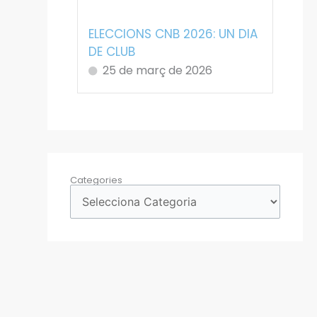
ELECCIONS CNB 2026: UN DIA
DE CLUB
25 de març de 2026
Categories