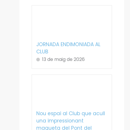
JORNADA ENDIMONIADA AL
CLUB
13 de maig de 2026
Nou espai al Club que acull
una impressionant
maqueta del Pont del