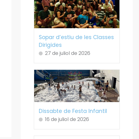
Sopar d’estiu de les Classes
Dirigides
27 de juliol de 2026
Dissabte de Festa Infantil
16 de juliol de 2026