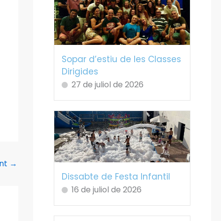
Sopar d’estiu de les Classes
Dirigides
27 de juliol de 2026
ent
→
Dissabte de Festa Infantil
16 de juliol de 2026