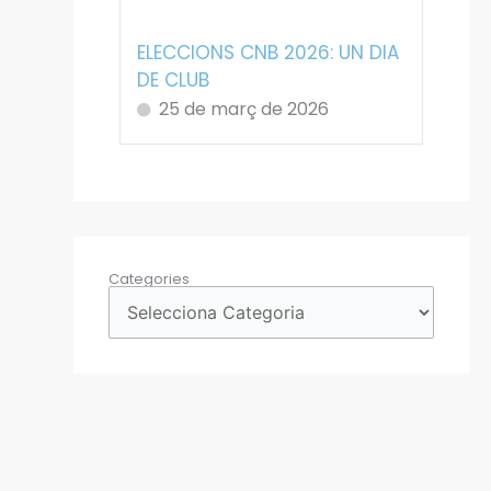
ELECCIONS CNB 2026: UN DIA
DE CLUB
25 de març de 2026
Categories