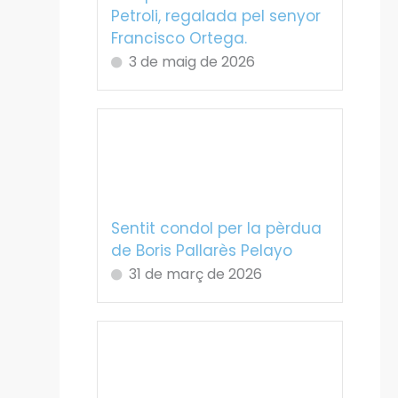
Petroli, regalada pel senyor
Francisco Ortega.
3 de maig de 2026
Sentit condol per la pèrdua
de Boris Pallarès Pelayo
31 de març de 2026