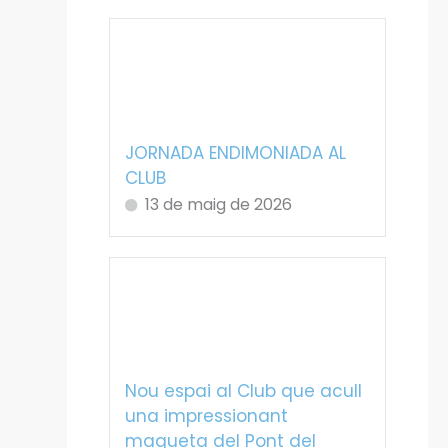
JORNADA ENDIMONIADA AL
CLUB
13 de maig de 2026
Nou espai al Club que acull
una impressionant
maqueta del Pont del