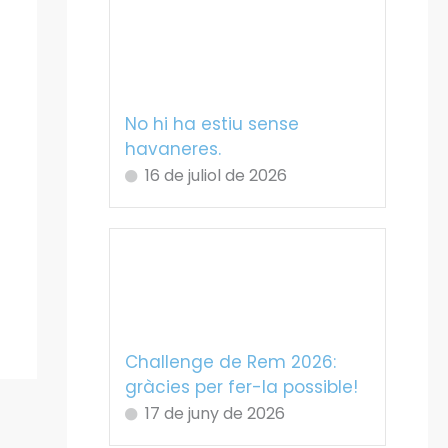
No hi ha estiu sense
havaneres.
16 de juliol de 2026
Challenge de Rem 2026:
gràcies per fer-la possible!
17 de juny de 2026