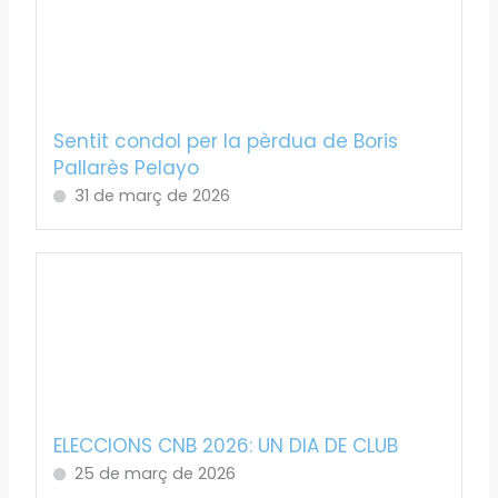
Sentit condol per la pèrdua de Boris
Pallarès Pelayo
31 de març de 2026
ELECCIONS CNB 2026: UN DIA DE CLUB
25 de març de 2026