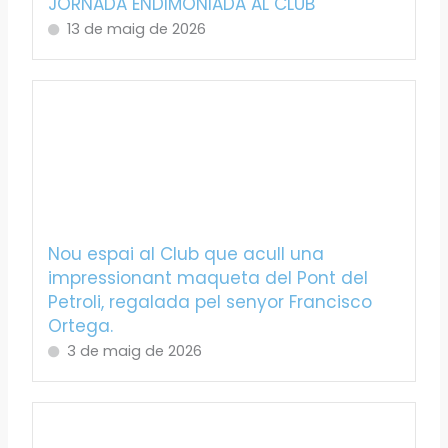
JORNADA ENDIMONIADA AL CLUB
13 de maig de 2026
Nou espai al Club que acull una
impressionant maqueta del Pont del
Petroli, regalada pel senyor Francisco
Ortega.
3 de maig de 2026