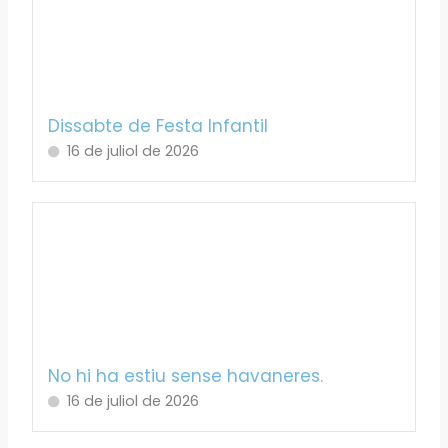
Dissabte de Festa Infantil
16 de juliol de 2026
No hi ha estiu sense havaneres.
16 de juliol de 2026