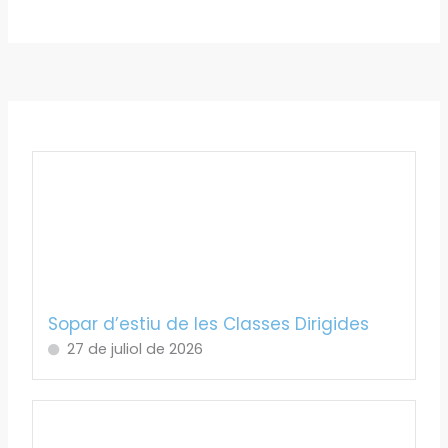
Sopar d’estiu de les Classes Dirigides
27 de juliol de 2026