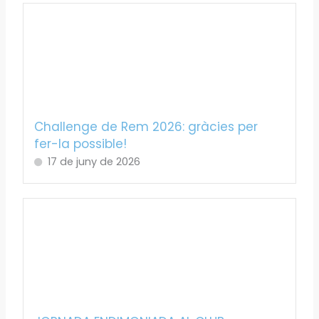
Challenge de Rem 2026: gràcies per
fer-la possible!
17 de juny de 2026