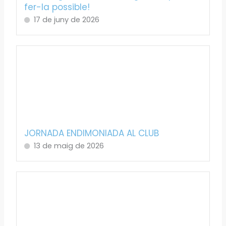
fer-la possible!
17 de juny de 2026
JORNADA ENDIMONIADA AL CLUB
13 de maig de 2026