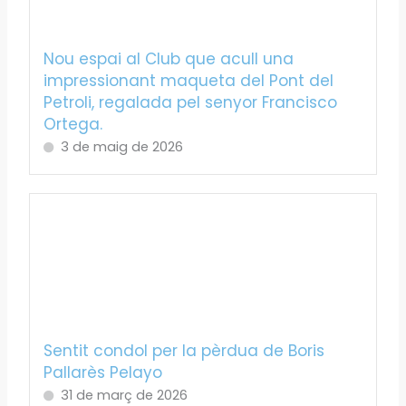
Nou espai al Club que acull una
impressionant maqueta del Pont del
Petroli, regalada pel senyor Francisco
Ortega.
3 de maig de 2026
Sentit condol per la pèrdua de Boris
Pallarès Pelayo
31 de març de 2026