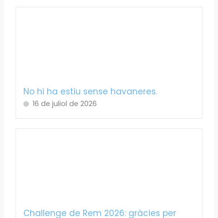
No hi ha estiu sense havaneres.
16 de juliol de 2026
Challenge de Rem 2026: gràcies per