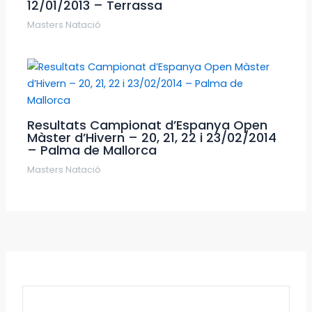
12/01/2013 – Terrassa
Masters Natació
Resultats Campionat d’Espanya Open
Màster d’Hivern – 20, 21, 22 i 23/02/2014
– Palma de Mallorca
Masters Natació