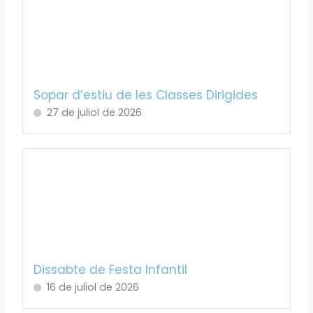
Sopar d’estiu de les Classes Dirigides
27 de juliol de 2026
Dissabte de Festa Infantil
16 de juliol de 2026