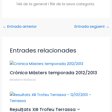
14è de la general i 16è de la seva categoria.
←
Entrada anterior
Entrada següent
→
Entrades relacionades
Crónica Màsters temporada 2012/2013
Masters Natació
Resultats XIII Trofeu Terrassa –