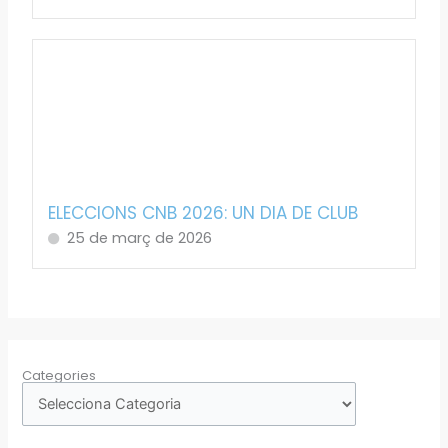
ELECCIONS CNB 2026: UN DIA DE CLUB
25 de març de 2026
Categories