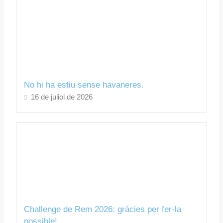
No hi ha estiu sense havaneres.
16 de juliol de 2026
Challenge de Rem 2026: gràcies per fer-la
possible!