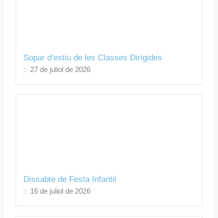
Sopar d’estiu de les Classes Dirigides
27 de juliol de 2026
Dissabte de Festa Infantil
16 de juliol de 2026