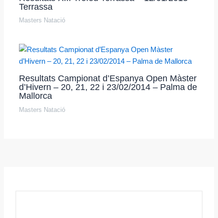
Terrassa
Masters Natació
Resultats Campionat d’Espanya Open Màster
d’Hivern – 20, 21, 22 i 23/02/2014 – Palma de
Mallorca
Masters Natació