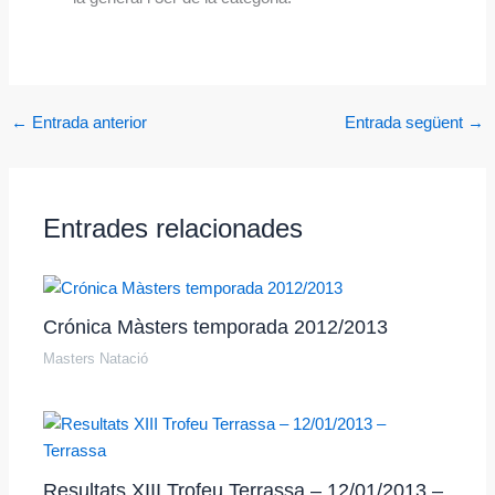
←
Entrada anterior
Entrada següent
→
Entrades relacionades
Crónica Màsters temporada 2012/2013
Masters Natació
Resultats XIII Trofeu Terrassa – 12/01/2013 –