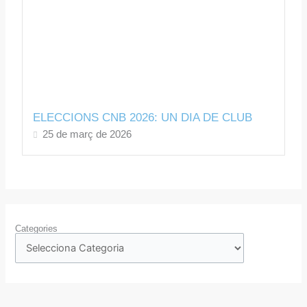
ELECCIONS CNB 2026: UN DIA DE CLUB
25 de març de 2026
Categories