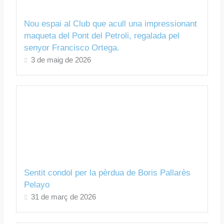
Nou espai al Club que acull una impressionant
maqueta del Pont del Petroli, regalada pel
senyor Francisco Ortega.
3 de maig de 2026
Sentit condol per la pèrdua de Boris Pallarès
Pelayo
31 de març de 2026