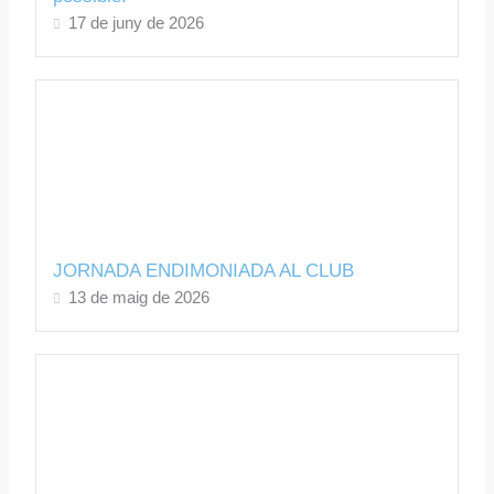
17 de juny de 2026
JORNADA ENDIMONIADA AL CLUB
13 de maig de 2026