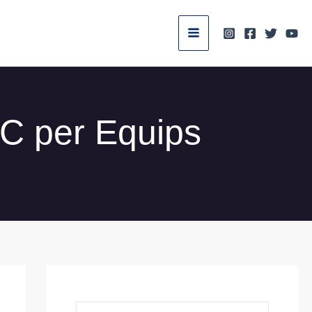
.C per Equips