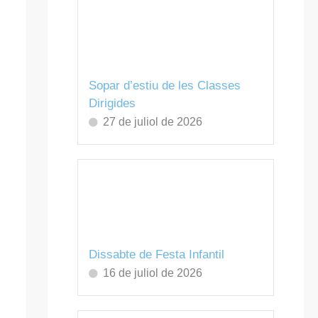
Sopar d’estiu de les Classes
Dirigides
27 de juliol de 2026
Dissabte de Festa Infantil
16 de juliol de 2026