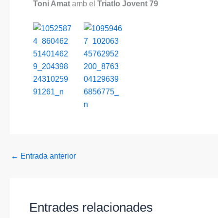
Toni Amat
amb el
Triatlo Jovent 79
←
Entrada anterior
Entrades relacionades