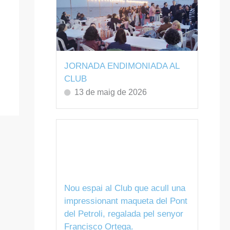
JORNADA ENDIMONIADA AL
CLUB
13 de maig de 2026
Nou espai al Club que acull una
impressionant maqueta del Pont
del Petroli, regalada pel senyor
Francisco Ortega.