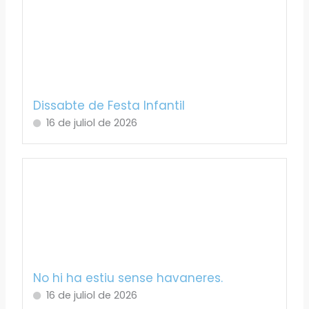
Dissabte de Festa Infantil
16 de juliol de 2026
No hi ha estiu sense havaneres.
16 de juliol de 2026