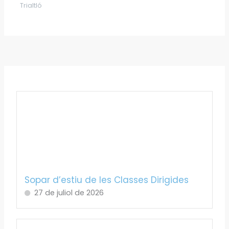
Trialtló
Sopar d’estiu de les Classes Dirigides
27 de juliol de 2026