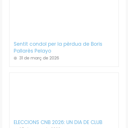
Sentit condol per la pèrdua de Boris
Pallarès Pelayo
31 de març de 2026
ELECCIONS CNB 2026: UN DIA DE CLUB