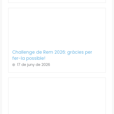
Challenge de Rem 2026: gràcies per
fer-la possible!
17 de juny de 2026