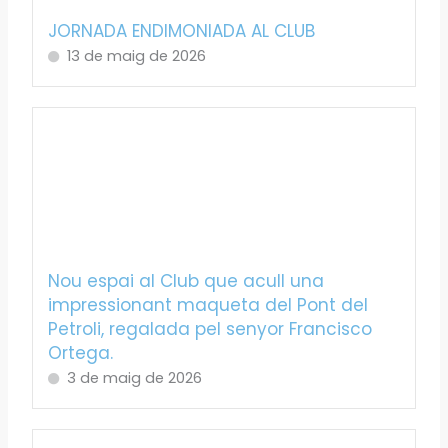
JORNADA ENDIMONIADA AL CLUB
13 de maig de 2026
Nou espai al Club que acull una
impressionant maqueta del Pont del
Petroli, regalada pel senyor Francisco
Ortega.
3 de maig de 2026