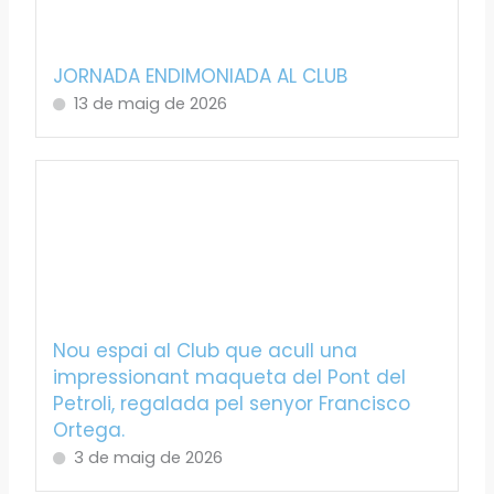
JORNADA ENDIMONIADA AL CLUB
13 de maig de 2026
Nou espai al Club que acull una
impressionant maqueta del Pont del
Petroli, regalada pel senyor Francisco
Ortega.
3 de maig de 2026