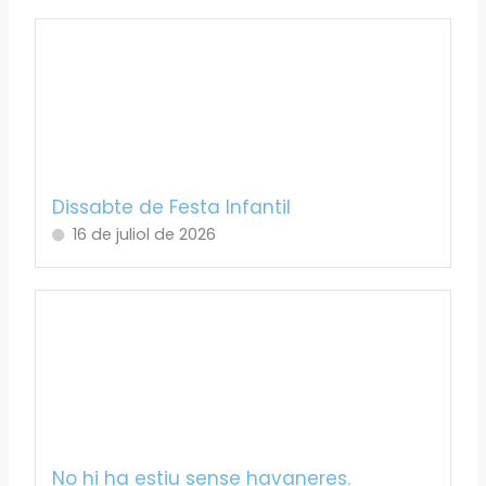
Dissabte de Festa Infantil
16 de juliol de 2026
No hi ha estiu sense havaneres.