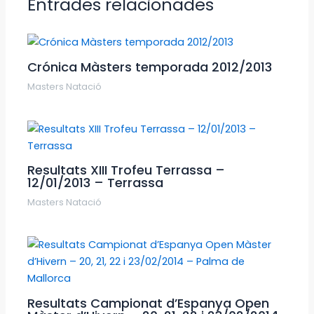
Entrades relacionades
Crónica Màsters temporada 2012/2013
Masters Natació
Resultats XIII Trofeu Terrassa –
12/01/2013 – Terrassa
Masters Natació
Resultats Campionat d’Espanya Open