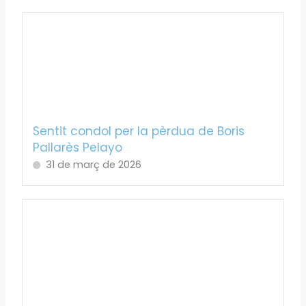
Sentit condol per la pèrdua de Boris
Pallarès Pelayo
31 de març de 2026