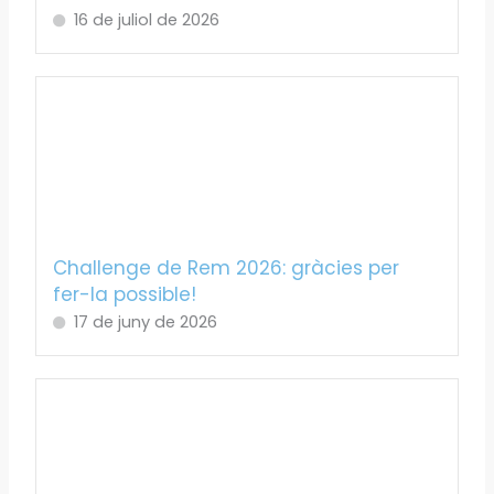
16 de juliol de 2026
Challenge de Rem 2026: gràcies per
fer-la possible!
17 de juny de 2026