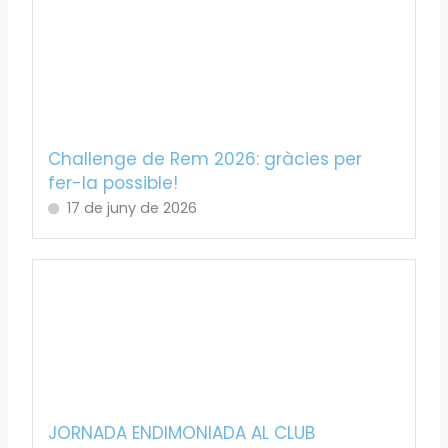
Challenge de Rem 2026: gràcies per
fer-la possible!
17 de juny de 2026
JORNADA ENDIMONIADA AL CLUB