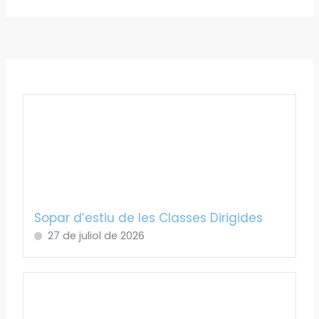
Sopar d’estiu de les Classes Dirigides
27 de juliol de 2026