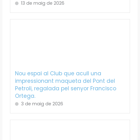
13 de maig de 2026
Nou espai al Club que acull una
impressionant maqueta del Pont del
Petroli, regalada pel senyor Francisco
Ortega.
3 de maig de 2026