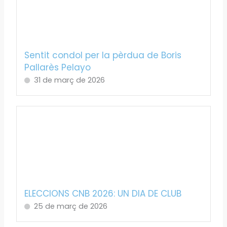
Sentit condol per la pèrdua de Boris
Pallarès Pelayo
31 de març de 2026
ELECCIONS CNB 2026: UN DIA DE CLUB
25 de març de 2026