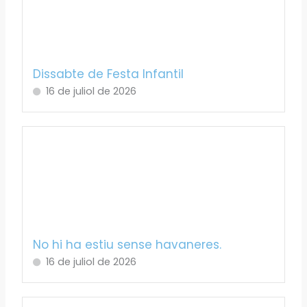
Dissabte de Festa Infantil
16 de juliol de 2026
No hi ha estiu sense havaneres.
16 de juliol de 2026