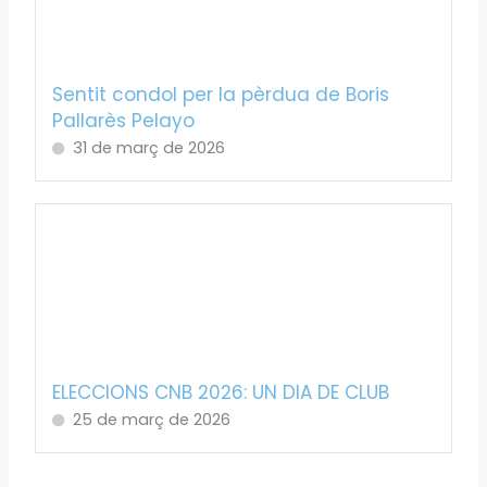
Sentit condol per la pèrdua de Boris
Pallarès Pelayo
31 de març de 2026
ELECCIONS CNB 2026: UN DIA DE CLUB
25 de març de 2026