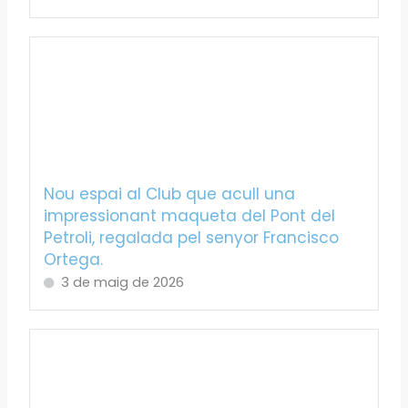
Nou espai al Club que acull una
impressionant maqueta del Pont del
Petroli, regalada pel senyor Francisco
Ortega.
3 de maig de 2026