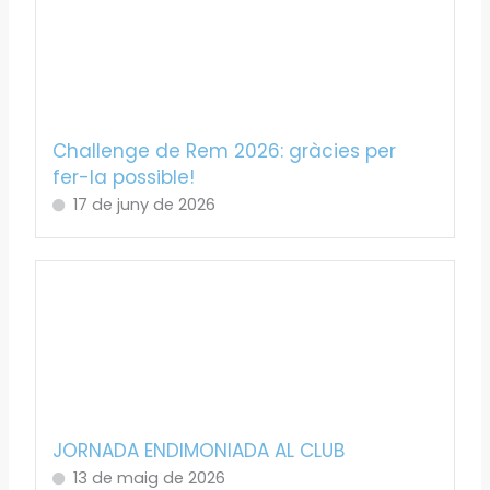
Challenge de Rem 2026: gràcies per
fer-la possible!
17 de juny de 2026
JORNADA ENDIMONIADA AL CLUB
13 de maig de 2026