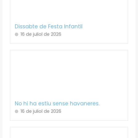
Dissabte de Festa Infantil
16 de juliol de 2026
No hi ha estiu sense havaneres.
16 de juliol de 2026