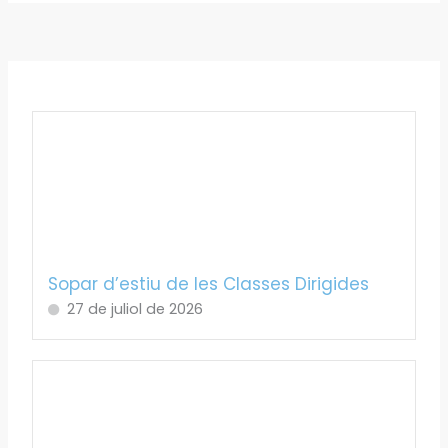
Sopar d’estiu de les Classes Dirigides
27 de juliol de 2026