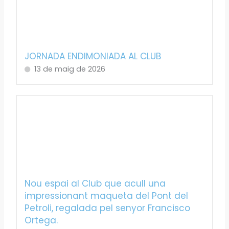
JORNADA ENDIMONIADA AL CLUB
13 de maig de 2026
Nou espai al Club que acull una
impressionant maqueta del Pont del
Petroli, regalada pel senyor Francisco
Ortega.