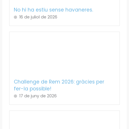
No hi ha estiu sense havaneres.
16 de juliol de 2026
Challenge de Rem 2026: gràcies per
fer-la possible!
17 de juny de 2026