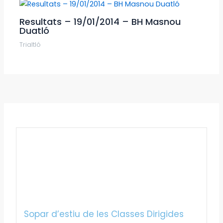
Resultats – 19/01/2014 – BH Masnou
Duatló
Trialtló
Sopar d’estiu de les Classes Dirigides