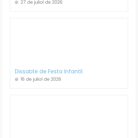
27 de juliol de 2026
Dissabte de Festa Infantil
16 de juliol de 2026