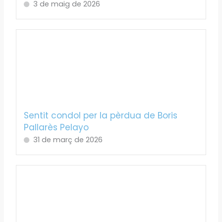
3 de maig de 2026
Sentit condol per la pèrdua de Boris
Pallarès Pelayo
31 de març de 2026