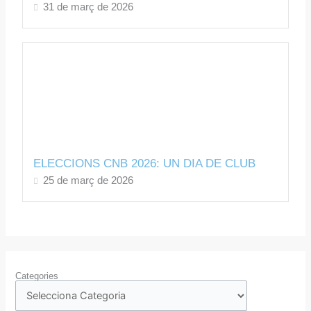
31 de març de 2026
ELECCIONS CNB 2026: UN DIA DE CLUB
25 de març de 2026
Categories