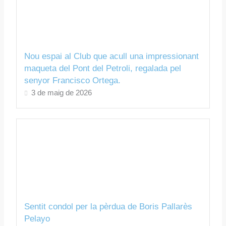
Nou espai al Club que acull una impressionant
maqueta del Pont del Petroli, regalada pel
senyor Francisco Ortega.
3 de maig de 2026
Sentit condol per la pèrdua de Boris Pallarès
Pelayo