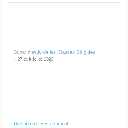
Sopar d’estiu de les Classes Dirigides
27 de juliol de 2026
Dissabte de Festa Infantil