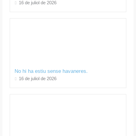
16 de juliol de 2026
No hi ha estiu sense havaneres.
16 de juliol de 2026