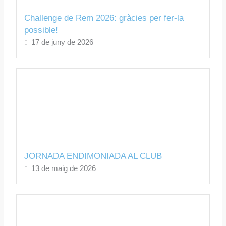
Challenge de Rem 2026: gràcies per fer-la
possible!
17 de juny de 2026
JORNADA ENDIMONIADA AL CLUB
13 de maig de 2026