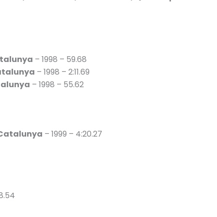
talunya
– 1998 – 59.68
atalunya
– 1998 – 2:11.69
talunya
– 1998 – 55.62
Catalunya
– 1999 – 4:20.27
8.54