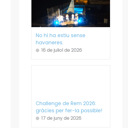
No hi ha estiu sense
havaneres.
16 de juliol de 2026
Challenge de Rem 2026:
gràcies per fer-la possible!
17 de juny de 2026