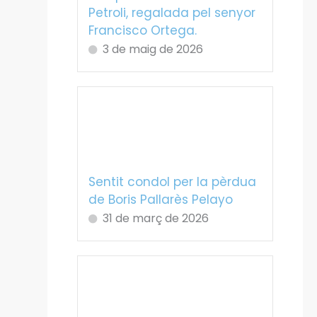
Petroli, regalada pel senyor
Francisco Ortega.
3 de maig de 2026
Sentit condol per la pèrdua
de Boris Pallarès Pelayo
31 de març de 2026