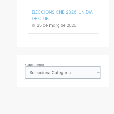
ELECCIONS CNB 2026: UN DIA
DE CLUB
25 de març de 2026
Categories