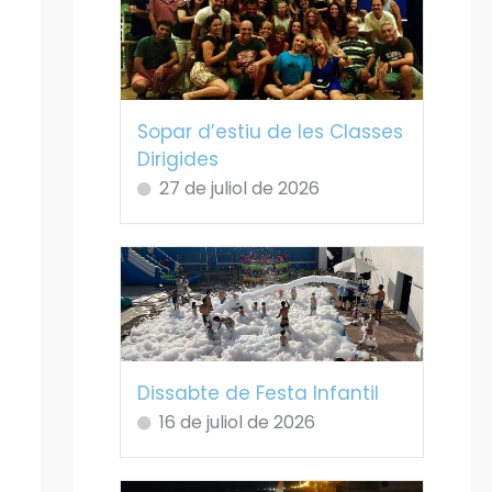
Sopar d’estiu de les Classes
Dirigides
27 de juliol de 2026
Dissabte de Festa Infantil
16 de juliol de 2026