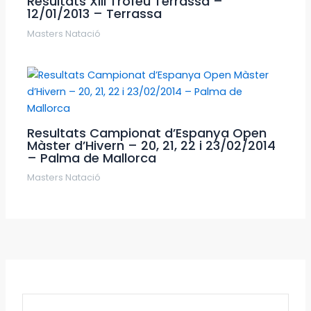
Resultats XIII Trofeu Terrassa –
12/01/2013 – Terrassa
Masters Natació
Resultats Campionat d’Espanya Open
Màster d’Hivern – 20, 21, 22 i 23/02/2014
– Palma de Mallorca
Masters Natació