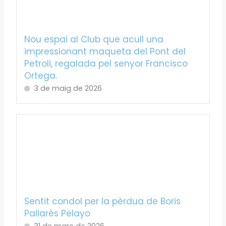
Nou espai al Club que acull una
impressionant maqueta del Pont del
Petroli, regalada pel senyor Francisco
Ortega.
3 de maig de 2026
Sentit condol per la pèrdua de Boris
Pallarès Pelayo