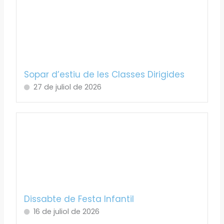
Sopar d’estiu de les Classes Dirigides
27 de juliol de 2026
Dissabte de Festa Infantil
16 de juliol de 2026