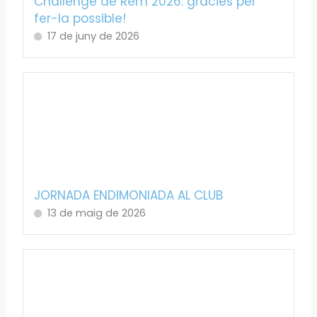
Challenge de Rem 2026: gràcies per
fer-la possible!
17 de juny de 2026
JORNADA ENDIMONIADA AL CLUB
13 de maig de 2026