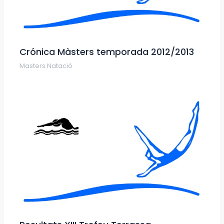
Crónica Màsters temporada 2012/2013
Masters Natació