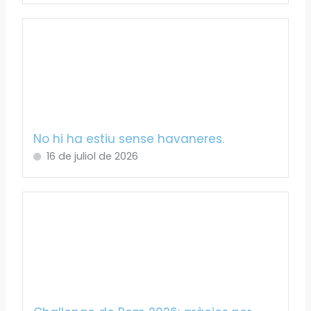
No hi ha estiu sense havaneres.
16 de juliol de 2026