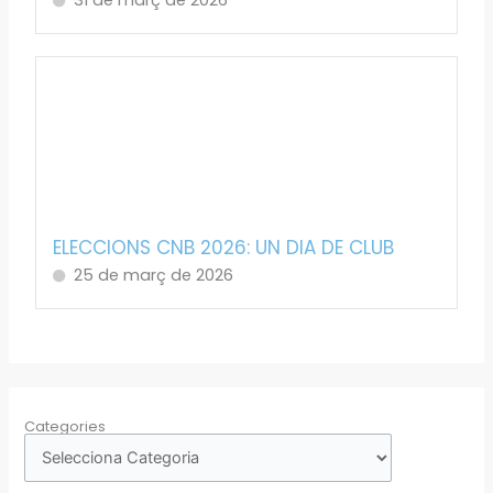
31 de març de 2026
ELECCIONS CNB 2026: UN DIA DE CLUB
25 de març de 2026
Categories