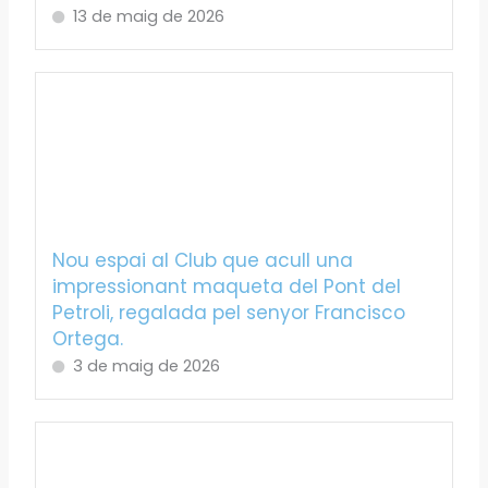
13 de maig de 2026
Nou espai al Club que acull una
impressionant maqueta del Pont del
Petroli, regalada pel senyor Francisco
Ortega.
3 de maig de 2026