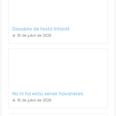
Dissabte de Festa Infantil
16 de juliol de 2026
No hi ha estiu sense havaneres.
16 de juliol de 2026