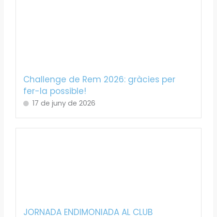
Challenge de Rem 2026: gràcies per
fer-la possible!
17 de juny de 2026
JORNADA ENDIMONIADA AL CLUB