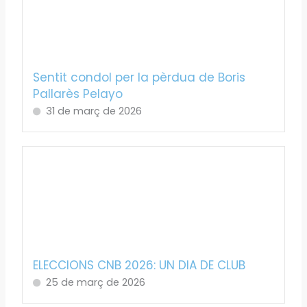
Sentit condol per la pèrdua de Boris
Pallarès Pelayo
31 de març de 2026
ELECCIONS CNB 2026: UN DIA DE CLUB
25 de març de 2026