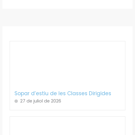
Sopar d’estiu de les Classes Dirigides
27 de juliol de 2026