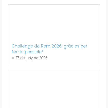
Challenge de Rem 2026: gràcies per
fer-la possible!
17 de juny de 2026