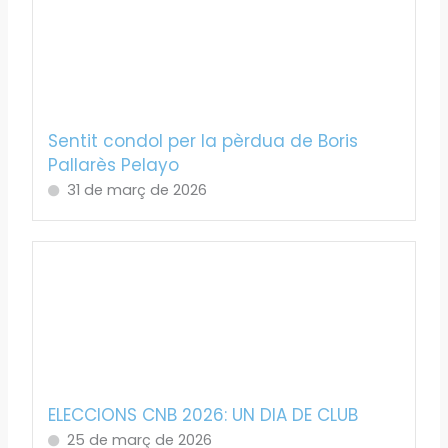
Sentit condol per la pèrdua de Boris
Pallarès Pelayo
31 de març de 2026
ELECCIONS CNB 2026: UN DIA DE CLUB
25 de març de 2026