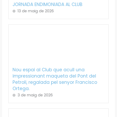
JORNADA ENDIMONIADA AL CLUB
13 de maig de 2026
Nou espai al Club que acull una
impressionant maqueta del Pont del
Petroli, regalada pel senyor Francisco
Ortega.
3 de maig de 2026