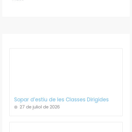
Sopar d’estiu de les Classes Dirigides
27 de juliol de 2026