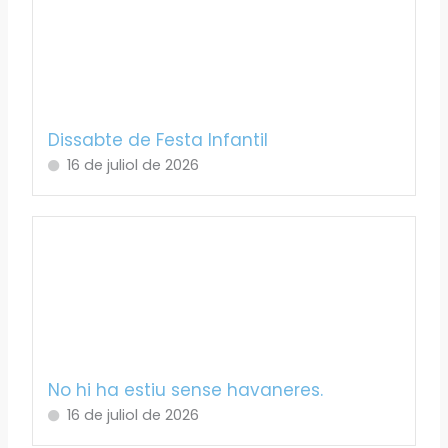
Dissabte de Festa Infantil
16 de juliol de 2026
No hi ha estiu sense havaneres.
16 de juliol de 2026