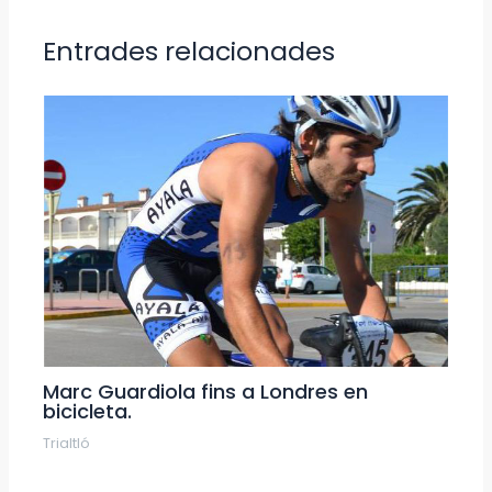
Entrades relacionades
Marc Guardiola fins a Londres en
bicicleta.
Trialtló