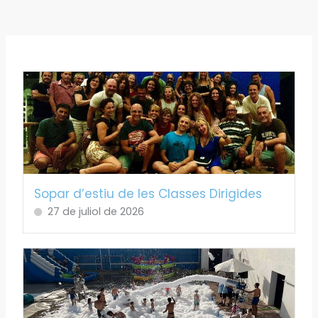
Sopar d’estiu de les Classes Dirigides
27 de juliol de 2026