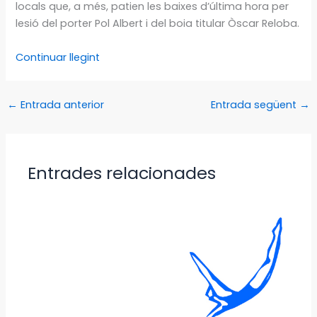
locals que, a més, patien les baixes d’última hora per
lesió del porter Pol Albert i del boia titular Òscar Reloba.
Continuar llegint
←
Entrada anterior
Entrada següent
→
Entrades relacionades