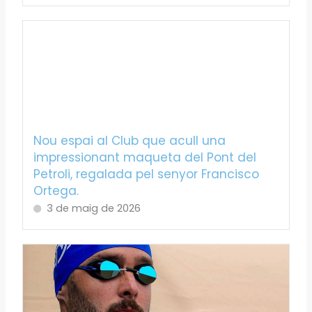
Nou espai al Club que acull una
impressionant maqueta del Pont del
Petroli, regalada pel senyor Francisco
Ortega.
3 de maig de 2026