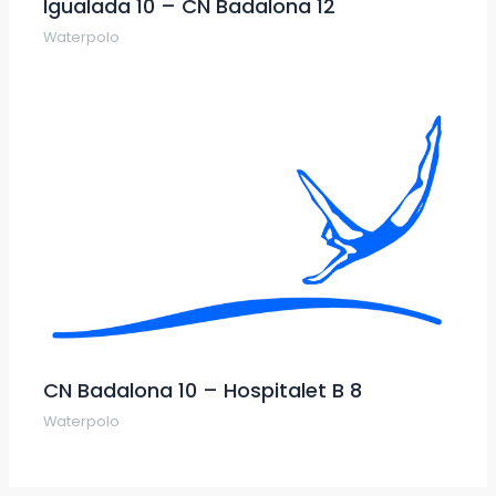
Igualada 10 – CN Badalona 12
Waterpolo
CN Badalona 10 – Hospitalet B 8
Waterpolo