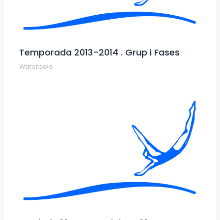
Temporada 2013-2014 . Grup i Fases
Waterpolo