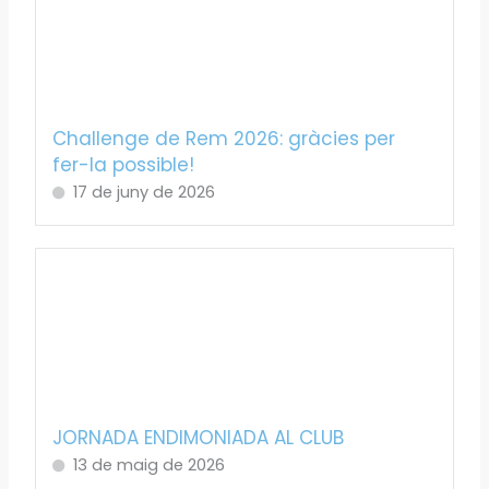
Challenge de Rem 2026: gràcies per
fer-la possible!
17 de juny de 2026
JORNADA ENDIMONIADA AL CLUB
13 de maig de 2026