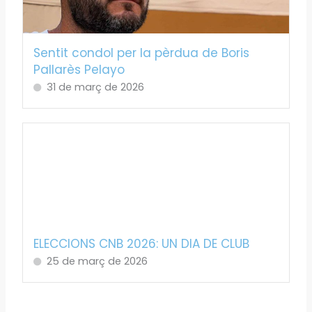
Sentit condol per la pèrdua de Boris
Pallarès Pelayo
31 de març de 2026
ELECCIONS CNB 2026: UN DIA DE CLUB
25 de març de 2026