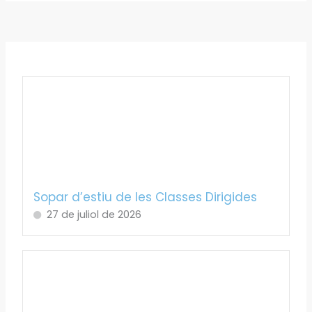
Sopar d’estiu de les Classes Dirigides
27 de juliol de 2026