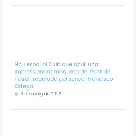
Nou espai al Club que acull una
impressionant maqueta del Pont del
Petroli, regalada pel senyor Francisco
Ortega.
3 de maig de 2026