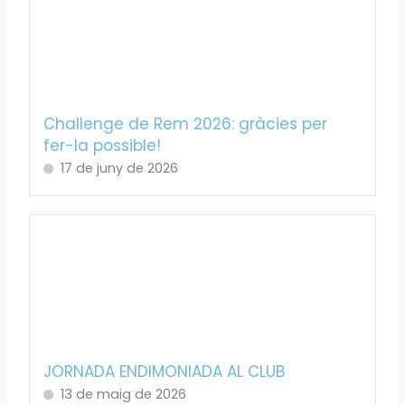
Challenge de Rem 2026: gràcies per
fer-la possible!
17 de juny de 2026
JORNADA ENDIMONIADA AL CLUB
13 de maig de 2026