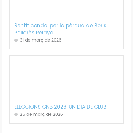
Sentit condol per la pèrdua de Boris
Pallarès Pelayo
31 de març de 2026
ELECCIONS CNB 2026: UN DIA DE CLUB
25 de març de 2026