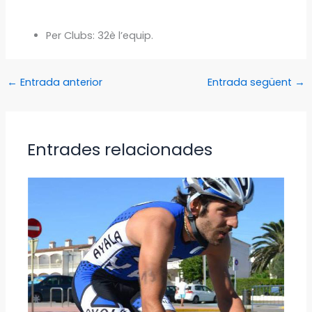
Per Clubs: 32è l’equip.
←
Entrada anterior
Entrada següent
→
Entrades relacionades