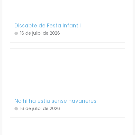
Dissabte de Festa Infantil
16 de juliol de 2026
No hi ha estiu sense havaneres.
16 de juliol de 2026