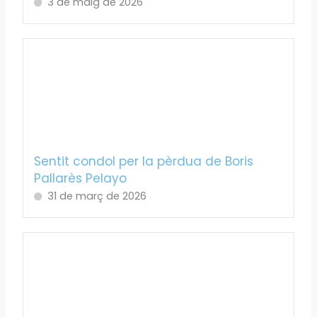
3 de maig de 2026
Sentit condol per la pèrdua de Boris
Pallarès Pelayo
31 de març de 2026