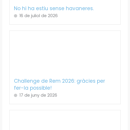
No hi ha estiu sense havaneres.
16 de juliol de 2026
Challenge de Rem 2026: gràcies per
fer-la possible!
17 de juny de 2026