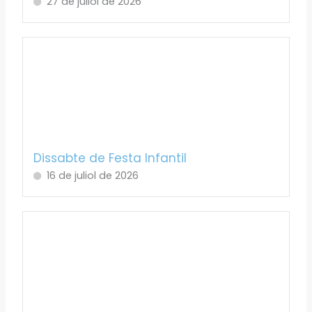
27 de juliol de 2026
Dissabte de Festa Infantil
16 de juliol de 2026