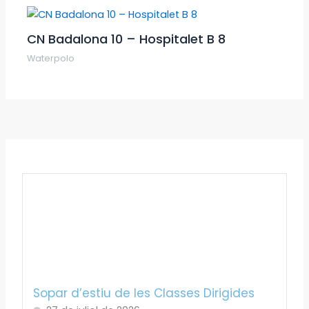
CN Badalona 10 – Hospitalet B 8
Waterpolo
Sopar d’estiu de les Classes Dirigides