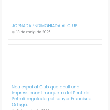
JORNADA ENDIMONIADA AL CLUB
13 de maig de 2026
Nou espai al Club que acull una
impressionant maqueta del Pont del
Petroli, regalada pel senyor Francisco
Ortega.