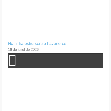
No hi ha estiu sense havaneres.
16 de juliol de 2026