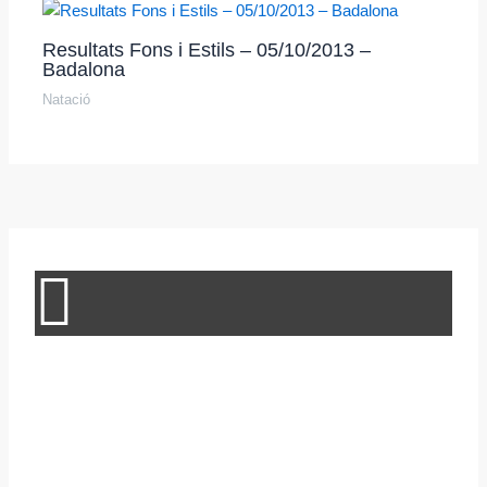
Resultats Fons i Estils – 05/10/2013 –
Badalona
Natació