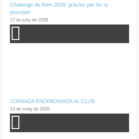
Challenge de Rem 2026: gràcies per fer-la
possible!
17 de juny de 2026
JORNADA ENDIMONIADA AL CLUB
13 de maig de 2026