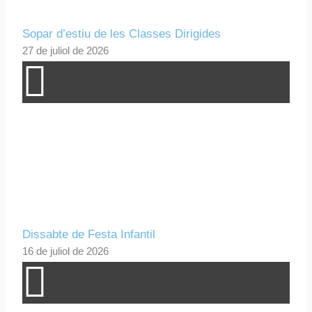
Sopar d’estiu de les Classes Dirigides
27 de juliol de 2026
Dissabte de Festa Infantil
16 de juliol de 2026