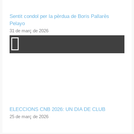
Sentit condol per la pèrdua de Boris Pallarès
Pelayo
31 de març de 2026
ELECCIONS CNB 2026: UN DIA DE CLUB
25 de març de 2026