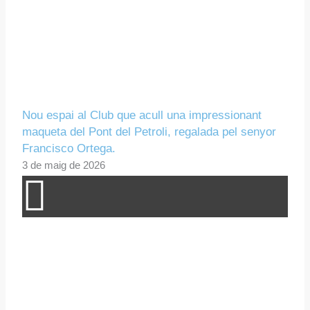
Nou espai al Club que acull una impressionant
maqueta del Pont del Petroli, regalada pel senyor
Francisco Ortega.
3 de maig de 2026