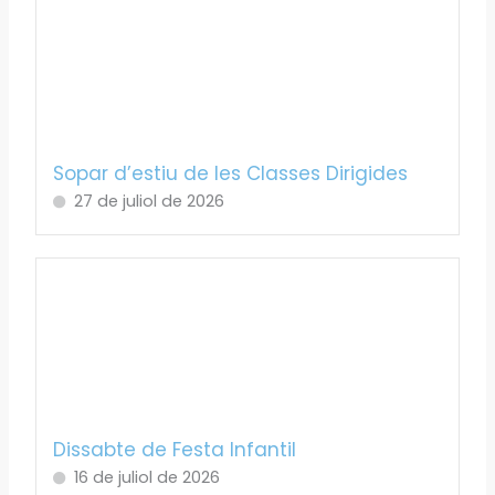
Sopar d’estiu de les Classes Dirigides
27 de juliol de 2026
Dissabte de Festa Infantil
16 de juliol de 2026