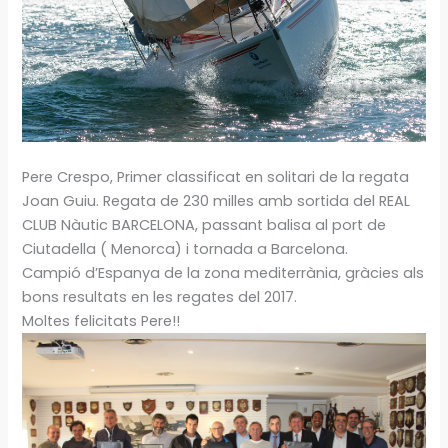
Pere Crespo, Primer classificat en solitari de la regata
Joan Guiu. Regata de 230 milles amb sortida del REAL
CLUB Nàutic BARCELONA, passant balisa al port de
Ciutadella ( Menorca) i tornada a Barcelona.
Campió d’Espanya de la zona mediterrània, gràcies als
bons resultats en les regates del 2017.
Moltes felicitats Pere!!