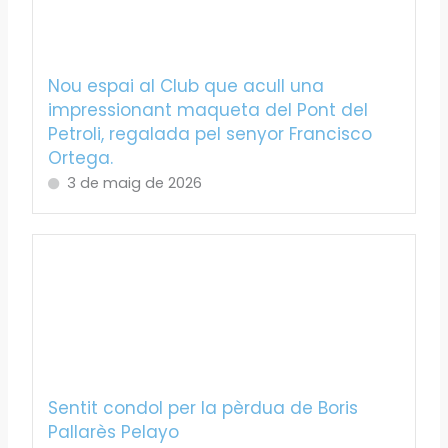
Nou espai al Club que acull una
impressionant maqueta del Pont del
Petroli, regalada pel senyor Francisco
Ortega.
3 de maig de 2026
Sentit condol per la pèrdua de Boris
Pallarès Pelayo