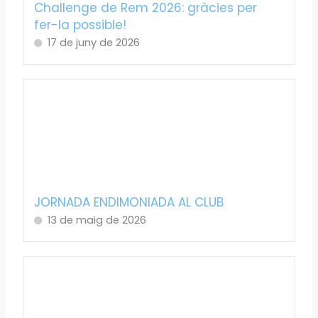
Challenge de Rem 2026: gràcies per
fer-la possible!
17 de juny de 2026
JORNADA ENDIMONIADA AL CLUB
13 de maig de 2026