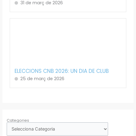
31 de març de 2026
ELECCIONS CNB 2026: UN DIA DE CLUB
25 de març de 2026
Categories