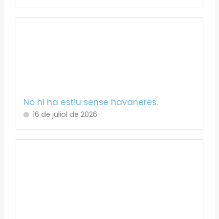
No hi ha estiu sense havaneres.
16 de juliol de 2026