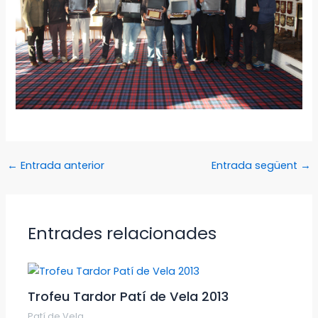
←
Entrada anterior
Entrada següent
→
Entrades relacionades
Trofeu Tardor Patí de Vela 2013
Patí de Vela