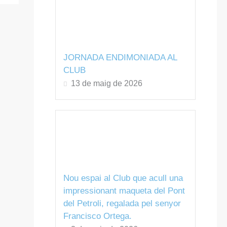
JORNADA ENDIMONIADA AL
CLUB
13 de maig de 2026
Nou espai al Club que acull una
impressionant maqueta del Pont
del Petroli, regalada pel senyor
Francisco Ortega.