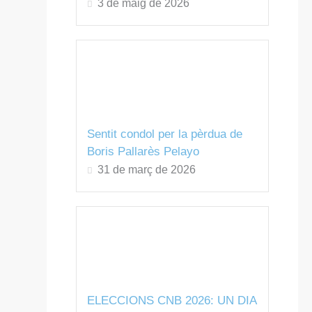
3 de maig de 2026
Sentit condol per la pèrdua de
Boris Pallarès Pelayo
31 de març de 2026
ELECCIONS CNB 2026: UN DIA