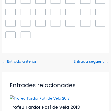
←
Entrada anterior
Entrada següent
→
Entrades relacionades
Trofeu Tardor Patí de Vela 2013