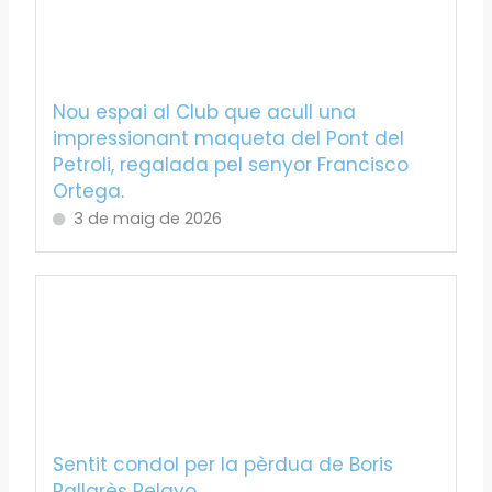
Nou espai al Club que acull una
impressionant maqueta del Pont del
Petroli, regalada pel senyor Francisco
Ortega.
3 de maig de 2026
Sentit condol per la pèrdua de Boris
Pallarès Pelayo