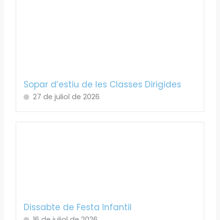
Sopar d’estiu de les Classes Dirigides
27 de juliol de 2026
Dissabte de Festa Infantil
16 de juliol de 2026