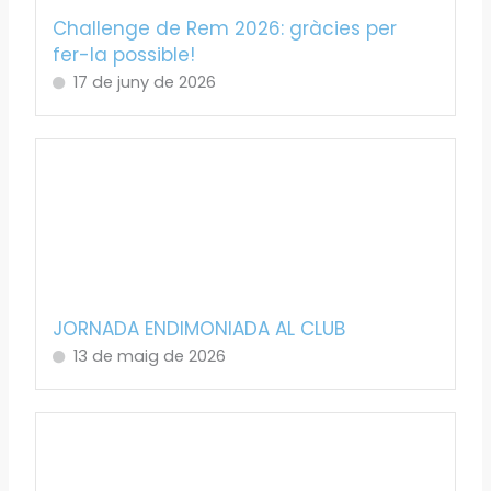
Challenge de Rem 2026: gràcies per
fer-la possible!
17 de juny de 2026
JORNADA ENDIMONIADA AL CLUB
13 de maig de 2026