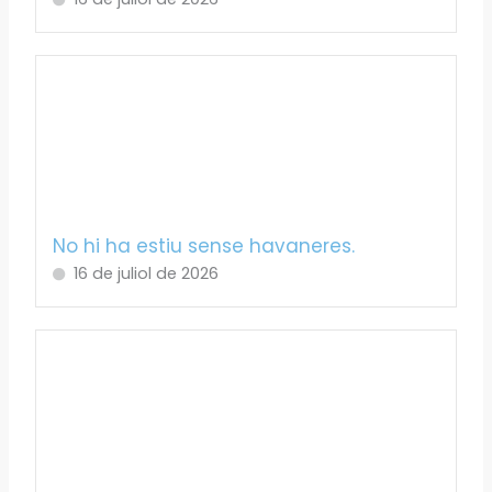
No hi ha estiu sense havaneres.
16 de juliol de 2026