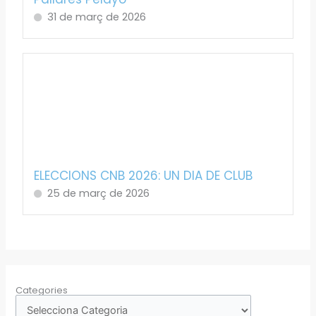
31 de març de 2026
ELECCIONS CNB 2026: UN DIA DE CLUB
25 de març de 2026
Categories