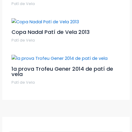
Patí de Vela
Copa Nadal Patí de Vela 2013
Patí de Vela
1a prova Trofeu Gener 2014 de patí de
vela
Patí de Vela