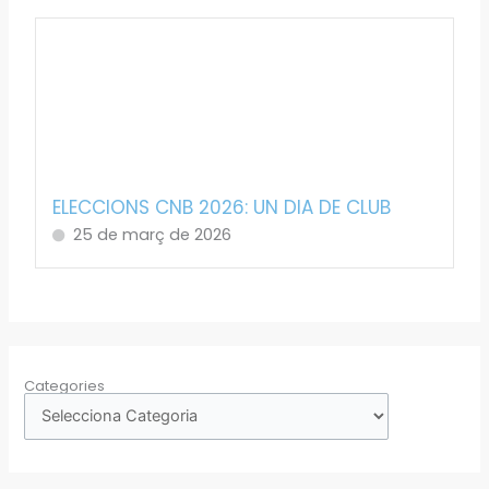
ELECCIONS CNB 2026: UN DIA DE CLUB
25 de març de 2026
Categories