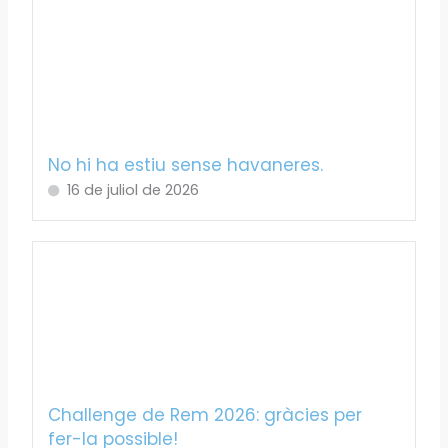
No hi ha estiu sense havaneres.
16 de juliol de 2026
Challenge de Rem 2026: gràcies per
fer-la possible!