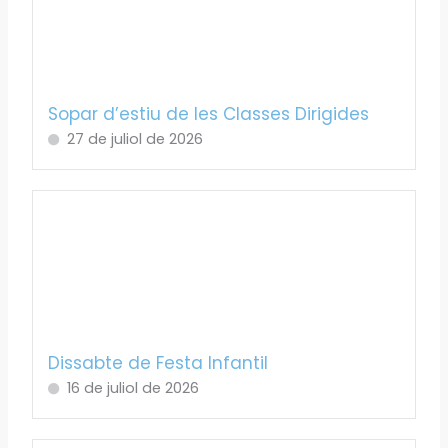
Sopar d’estiu de les Classes Dirigides
27 de juliol de 2026
Dissabte de Festa Infantil
16 de juliol de 2026