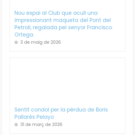
Nou espai al Club que acull una
impressionant maqueta del Pont del
Petroli, regalada pel senyor Francisco
Ortega.
3 de maig de 2026
Sentit condol per la pèrdua de Boris
Pallarès Pelayo
31 de març de 2026