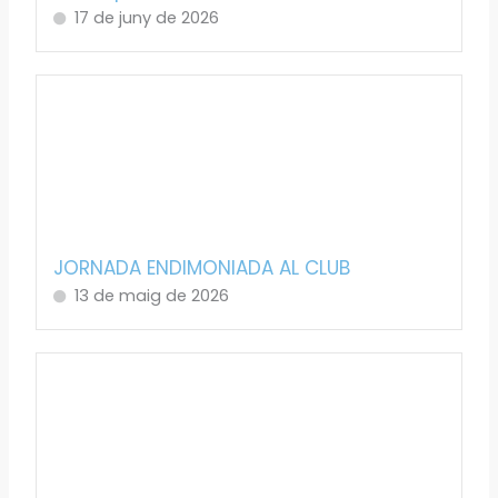
17 de juny de 2026
JORNADA ENDIMONIADA AL CLUB
13 de maig de 2026