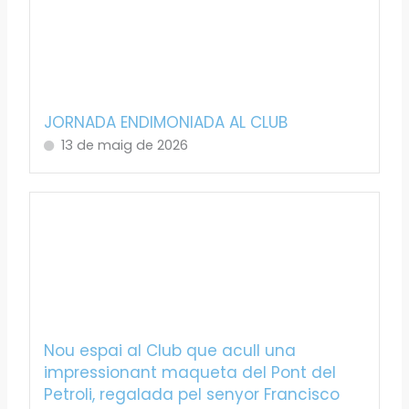
JORNADA ENDIMONIADA AL CLUB
13 de maig de 2026
Nou espai al Club que acull una
impressionant maqueta del Pont del
Petroli, regalada pel senyor Francisco