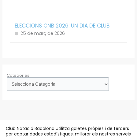
ELECCIONS CNB 2026: UN DIA DE CLUB
25 de març de 2026
Categories
Club Natació Badalona utilitza galetes pròpies i de tercers
per captar dades estadístiques, millorar els nostres serveis