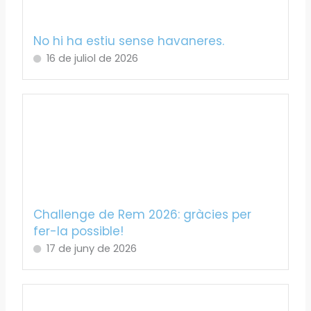
No hi ha estiu sense havaneres.
16 de juliol de 2026
Challenge de Rem 2026: gràcies per
fer-la possible!
17 de juny de 2026