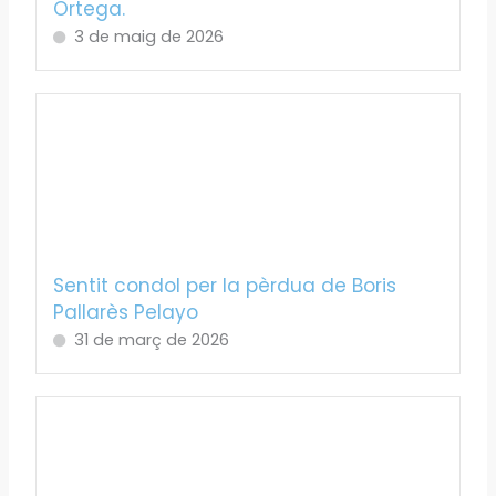
Ortega.
3 de maig de 2026
Sentit condol per la pèrdua de Boris
Pallarès Pelayo
31 de març de 2026