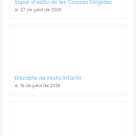
Sopar d’estiu de les Classes Dirigides
27 de juliol de 2026
Dissabte de Festa Infantil
16 de juliol de 2026