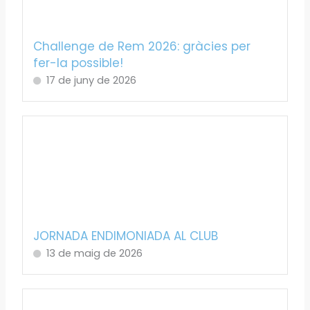
Challenge de Rem 2026: gràcies per
fer-la possible!
17 de juny de 2026
JORNADA ENDIMONIADA AL CLUB
13 de maig de 2026