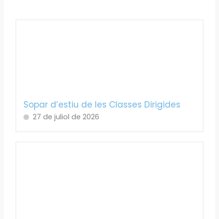
Sopar d’estiu de les Classes Dirigides
27 de juliol de 2026