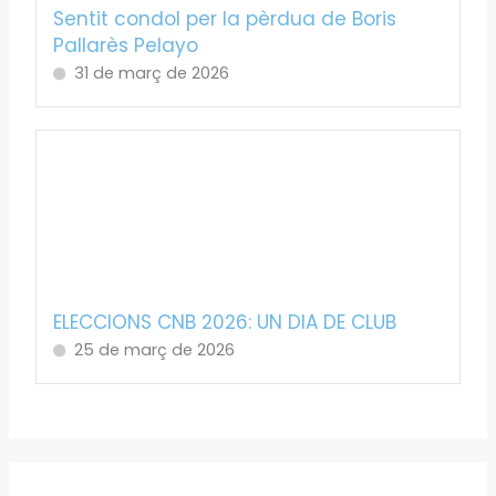
Sentit condol per la pèrdua de Boris
Pallarès Pelayo
31 de març de 2026
ELECCIONS CNB 2026: UN DIA DE CLUB
25 de març de 2026