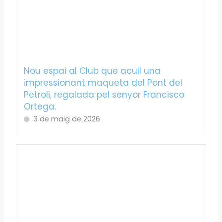
Nou espai al Club que acull una
impressionant maqueta del Pont del
Petroli, regalada pel senyor Francisco
Ortega.
3 de maig de 2026