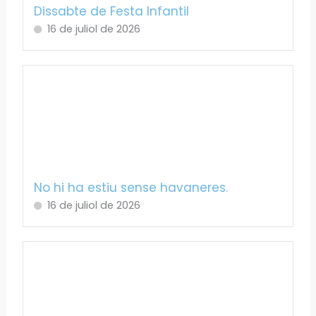
Dissabte de Festa Infantil
16 de juliol de 2026
No hi ha estiu sense havaneres.
16 de juliol de 2026